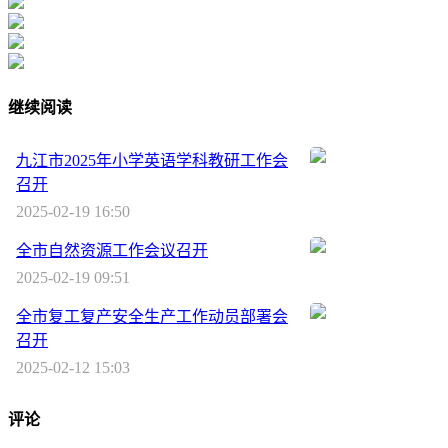
继续阅读
九江市2025年小学英语学科教研工作会
召开
2025-02-19 16:50
全市自然资源工作会议召开
2025-02-19 09:51
全市复工复产安全生产工作动员部署会
召开
2025-02-12 15:03
评论