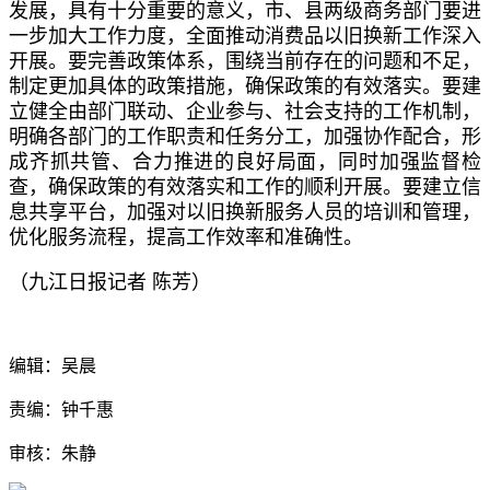
发展，具有十分重要的意义，市、县两级商务部门要进
一步加大工作力度，全面推动消费品以旧换新工作深入
开展。要完善政策体系，围绕当前存在的问题和不足，
制定更加具体的政策措施，确保政策的有效落实。要建
立健全由部门联动、企业参与、社会支持的工作机制，
明确各部门的工作职责和任务分工，加强协作配合，形
成齐抓共管、合力推进的良好局面，同时加强监督检
查，确保政策的有效落实和工作的顺利开展。要建立信
息共享平台，加强对以旧换新服务人员的培训和管理，
优化服务流程，提高工作效率和准确性。
（九江日报记者 陈芳）
编辑：吴晨
责编：钟千惠
审核：朱静