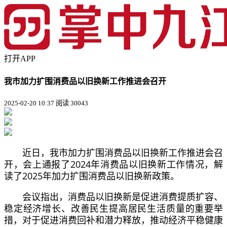
打开APP
我市加力扩围消费品以旧换新工作推进会召开
2025-02-20 10:37
阅读 30043
近日，我市加力扩围消费品以旧换新工作推进会召
开，会上通报了2024年消费品以旧换新工作情况，解
读了2025年加力扩围消费品以旧换新政策。
会议指出，消费品以旧换新是促进消费提质扩容、
稳定经济增长、改善民生提高居民生活质量的重要举
措，对于促进消费回补和潜力释放，推动经济平稳健康