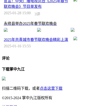
官宣！中央广播电视总台《2025年春节
联欢晚会》节目单发布
2025-01-28 15:00
3评
永修县举办2025年春节联欢晚会
2025年共青城市春节联欢晚会精彩上演
2025-01-16 15:55
评论
下载掌中九江
扫描二维码下载，或者
点击这里下载
©2015-2024 掌中九江版权所有