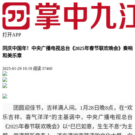
打开APP
同庆中国年！中央广播电视总台《2025年春节联欢晚会》奏响
和美乐章
2025-01-29 10:19
阅读 37460
团圆迎佳节，吉祥满人间。1月28日晚8点，在“欢
乐吉祥、喜气洋洋”的主基调中，中央广播电视总台
《2025年春节联欢晚会》以“巳巳如意，生生不息”为主