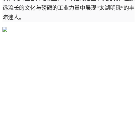
远流长的文化与磅礴的工业力量中展现“太湖明珠”的丰
沛迷人。