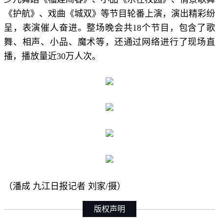
《护航》、戏曲《城双》等节目轮番上演，演出精彩纷
呈，表演催人奋进。整场晚会共18个节目，包含了歌
舞、相声、小品、魔术等，还通过网络进行了现场直
播，播放量近30万人次。
（潘成 九江日报记者 刘家/摄）
版权声明