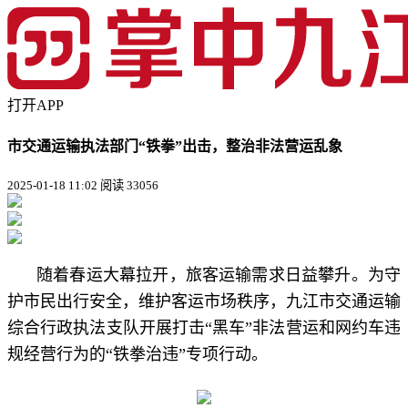
打开APP
市交通运输执法部门“铁拳”出击，整治非法营运乱象
2025-01-18 11:02
阅读 33056
随着春运大幕拉开，旅客运输需求日益攀升。为守
护市民出行安全，维护客运市场秩序，九江市交通运输
综合行政执法支队开展打击“黑车”非法营运和网约车违
规经营行为的“铁拳治违”专项行动。