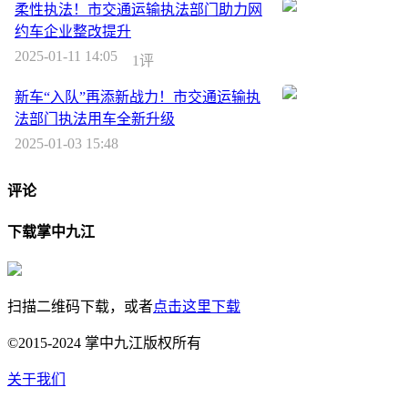
柔性执法！市交通运输执法部门助力网
约车企业整改提升
2025-01-11 14:05
1评
新车“入队”再添新战力！市交通运输执
法部门执法用车全新升级
2025-01-03 15:48
评论
下载掌中九江
扫描二维码下载，或者
点击这里下载
©2015-2024 掌中九江版权所有
关于我们