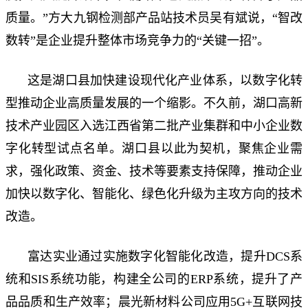
质量。”方大九钢检测部产品站技术员吴有斌说，“智改
数转”是企业提升整体市场竞争力的“关键一招”。
这是湖口县加快建设现代化产业体系，以数字化转
型推动企业高质量发展的一个缩影。不久前，湖口高新
技术产业园区入选江西省第二批产业集群和中小企业数
字化转型试点名单。湖口县以此为契机，聚焦企业需
求，强化政策、资金、技术等要素支持保障，推动企业
加快以数字化、智能化、绿色化升级为主攻方向的技术
改造。
富达实业通过实施数字化智能化改造，提升DCS系
统和SIS系统功能，构建全公司的ERP系统，提升了产
品品质和生产效率；晨光新材料公司应用5G+互联网技