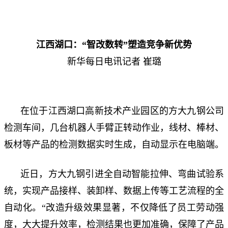
江西湖口：“智改数转”塑造竞争新优势
新华每日电讯记者 崔璐
在位于江西湖口高新技术产业园区的方大九钢公司
检测车间，几台机器人手臂正转动作业，线材、棒材、
板材等产品的检测数据实时生成，自动显示在电脑端。
近日，方大九钢引进全自动智能拉伸、弯曲试验系
统，实现产品接样、装卸样、数据上传等工艺流程的全
自动化。“改造升级效果显著，不仅降低了员工劳动强
度，大大提升效率，检测结果也更加准确，保障了产品