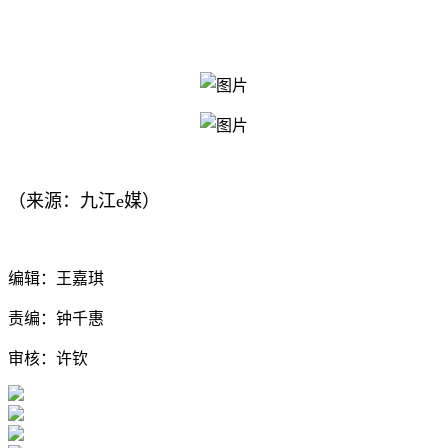
（来源：九江e媒）
编辑：王嘉琪
责编：钟千惠
审核：许钦