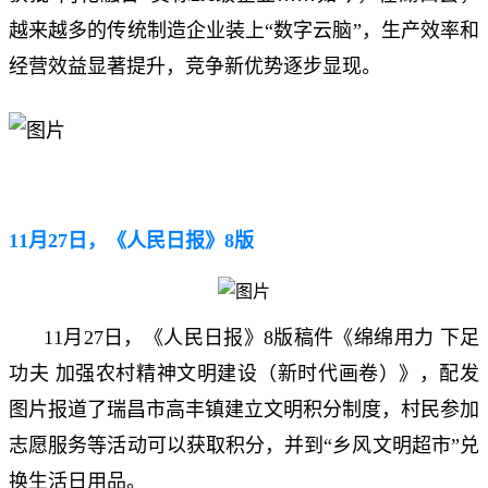
越来越多的传统制造企业装上“数字云脑”，生产效率和
经营效益显著提升，竞争新优势逐步显现。
11月27日，《人民日报》8版
11月27日，《人民日报》8版稿件《绵绵用力 下足
功夫 加强农村精神文明建设（新时代画卷）》，配发
图片报道了瑞昌市高丰镇建立文明积分制度，村民参加
志愿服务等活动可以获取积分，并到“乡风文明超市”兑
换生活日用品。