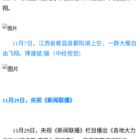
翔。
11月7日，江西省都昌县鄱阳湖上空，一群大雁自
由飞翔。
傅建斌/摄（中经视觉）
11月29日，央视《新闻联播》
11月29日，央视《新闻联播》栏目播出《各地大力