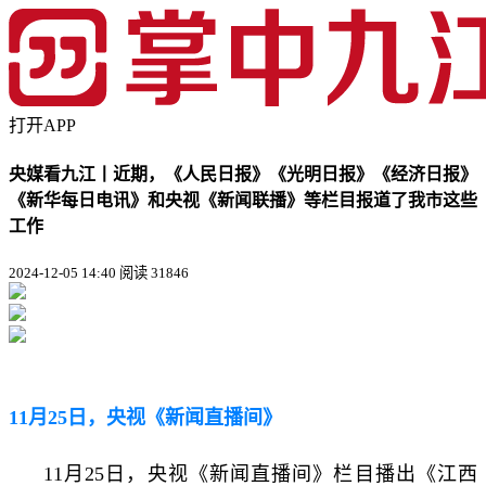
打开APP
央媒看九江丨近期，《人民日报》《光明日报》《经济日报》
《新华每日电讯》和央视《新闻联播》等栏目报道了我市这些
工作
2024-12-05 14:40
阅读 31846
11月25日，央视《新闻直播间》
11月25日，央视《新闻直播间》栏目播出《江西