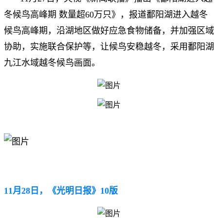
冬候鸟高峰期 数量超60万只》，报道鄱阳湖进入越冬
候鸟高峰期，沿湖地区做好应急食物储备，并加强区域
协助，实施联合保护等，让候鸟安稳越冬，采用鄱阳湖
九江水域越冬候鸟画面。
11月28日，《光明日报》10版