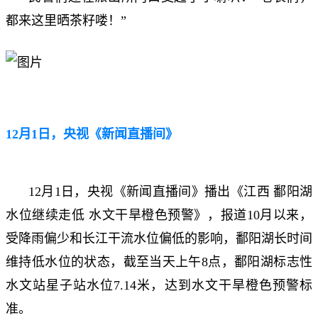
都来这里晒茶籽喽！”
12月1日，央视《新闻直播间》
12月1日，央视《新闻直播间》播出《江西 鄱阳湖
水位继续走低 水文干旱橙色预警》，报道10月以来，
受降雨偏少和长江干流水位偏低的影响，鄱阳湖长时间
维持低水位的状态，截至当天上午8点，鄱阳湖标志性
水文站星子站水位7.14米，达到水文干旱橙色预警标
准。