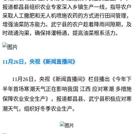
报道都昌县组织农业专家深入乡镇生产一线，指导农户
采取人工撒肥和无人机喷施农药的方式进行田间管理，
增强油菜防冻能力。武宁县的农户趁着降雨间隙期，及
时疏通沟渠，确保排灌畅通，提高油菜根系活力。
11月26日，央视《新闻直播间》
11月26日，央视《新闻直播间
》
栏目播出《今年下
半年首场寒潮天气正在影响我国 江西 应对寒潮 多措施
保障农业安全生产》，报道都昌县、武宁县积极应对寒
潮天气，组织好冬季农业生产。