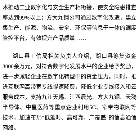
术推动工业数字化与安全生产相衔接，使安全隐患排查
率达到99%以上；方大九钢公司通过数字化改造，建立
集生产、能源、物流、安全、环保等信息于一体的调度
管控平台，有效提升产品质量……
湖口县工信局相关负责人介绍，湖口县筹集资金
3000余万元，对符合数字化发展水平的企业给予奖励，
进一步减轻企业在数字化转型中的资金压力。同时，推
进互联网高带宽专线提速降费，降低企业专线接入和云
服务成本，支持九江天赐、江西晨光、方大九钢、天漪
半导体、中星医药等重点企业利用5G、窄带物联网等
技术，加速布局“低延时、高可靠、广覆盖”的信息通信
网络。