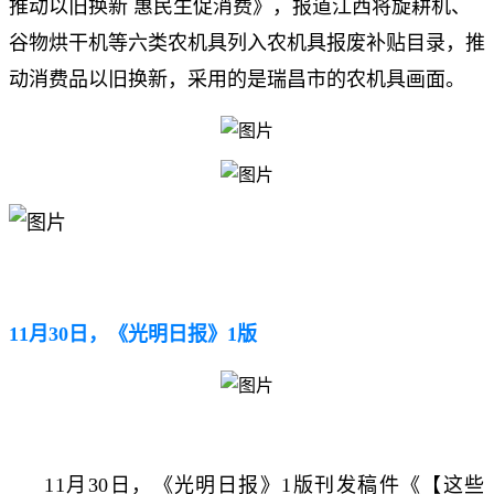
推动以旧换新 惠民生促消费》，报道江西将旋耕机、
谷物烘干机等六类农机具列入农机具报废补贴目录，推
动消费品以旧换新，采用的是瑞昌市的农机具画面。
11月30日，《光明日报》1版
11月30日，《光明日报》1版刊发稿件《【这些