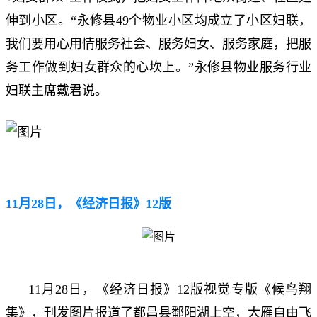
伸到小区。“永修县49个物业小区均成立了小区妇联，
我们要用心用情服务社会、服务妇女、服务家庭，把服
务工作做到妇女群众的心坎上。”永修县物业服务行业
妇联主席戴君说。
11月28日，《经济日报》12版
11月28日，《经济日报》12版视觉专版《候鸟翔
集》，刊发图片报道了都昌县鄱阳湖上空，大雁自由飞