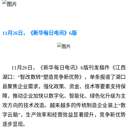
11月26日，《新华每日电讯》6版
11月26日，《新华每日电讯》6版刊发稿件《江西
湖口：“智改数转”塑造竞争新优势》，单条报道了湖口
县聚焦企业需求，强化政策、资金、技术等要素支持保
障，推动企业加快以数字化、智能化、绿色化升级为主
攻方向的技术改造。越来越多的传统制造企业装上“数
字云脑”，生产效率和经营效益显著提升，竞争新优势
逐步显现。