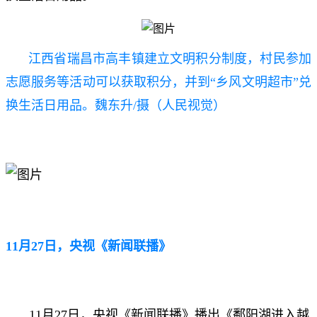
江西省瑞昌市高丰镇建立文明积分制度，村民参加
志愿服务等活动可以获取积分，并到“乡风文明超市”兑
换生活日用品。魏东升/摄（人民视觉）
11月27日，央视《新闻联播》
11月27日，央视《新闻联播》播出《鄱阳湖进入越