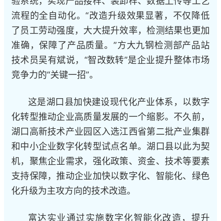
验系统，实现产品接样、装卸样、数据上传等工艺
流程的全自动化。“改造升级效果显著，不仅降低
了员工劳动强度，大大提升效率，检测结果也更加
准确，保障了产品质量。”方大九钢检测部产品站
技术员吴有斌说，“智改数转”是企业提升整体市场
竞争力的“关键一招”。
这是湖口县加快建设现代化产业体系，以数字
化转型推动企业高质量发展的一个缩影。不久前，
湖口高新技术产业园区入选江西省第二批产业集群
和中小企业数字化转型试点名单。湖口县以此为契
机，聚焦企业需求，强化政策、资金、技术等要素
支持保障，推动企业加快以数字化、智能化、绿色
化升级为主攻方向的技术改造。
富达实业通过实施数字化智能化改造，提升