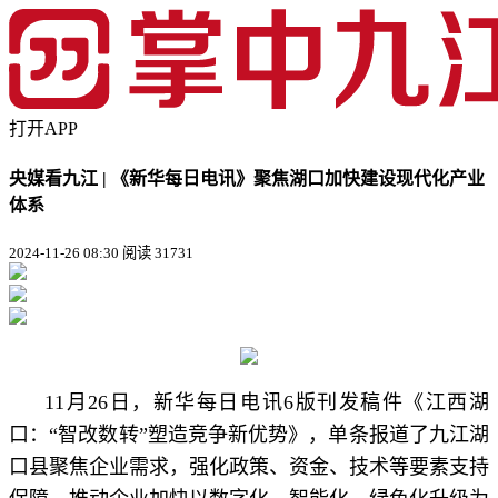
打开APP
央媒看九江 | 《新华每日电讯》聚焦湖口加快建设现代化产业
体系
2024-11-26 08:30
阅读 31731
11月26日，新华每日电讯6版刊发稿件《江西湖
口：“智改数转”塑造竞争新优势》，单条报道了九江湖
口县聚焦企业需求，强化政策、资金、技术等要素支持