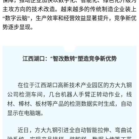
保障，推动企业加快以数字化、智能化、绿色化升级为
主攻方向的技术改造。越来越多的传统制造企业装上
“数字云脑”，生产效率和经营效益显著提升，竞争新优
势逐步显现。
江西湖口：“智改数转”塑造竞争新优势
在位于江西湖口高新技术产业园区的方大九钢
公司检测车间，几台机器人手臂正转动作业，线
材、棒材、板材等产品的检测数据实时生成，自动
显示在电脑端。
近日，方大九钢引进全自动智能拉伸、弯曲试