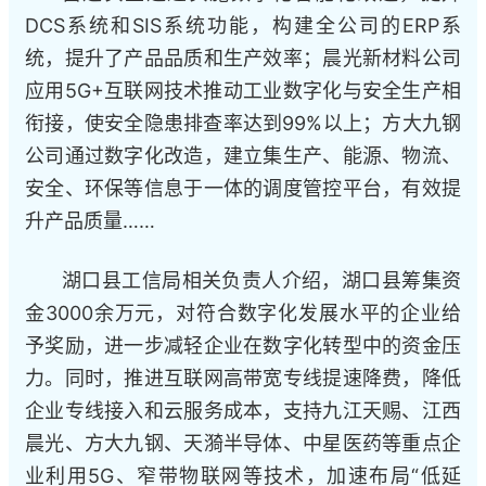
DCS系统和SIS系统功能，构建全公司的ERP系
统，提升了产品品质和生产效率；晨光新材料公司
应用5G+互联网技术推动工业数字化与安全生产相
衔接，使安全隐患排查率达到99%以上；方大九钢
公司通过数字化改造，建立集生产、能源、物流、
安全、环保等信息于一体的调度管控平台，有效提
升产品质量……
湖口县工信局相关负责人介绍，湖口县筹集资
金3000余万元，对符合数字化发展水平的企业给
予奖励，进一步减轻企业在数字化转型中的资金压
力。同时，推进互联网高带宽专线提速降费，降低
企业专线接入和云服务成本，支持九江天赐、江西
晨光、方大九钢、天漪半导体、中星医药等重点企
业利用5G、窄带物联网等技术，加速布局“低延