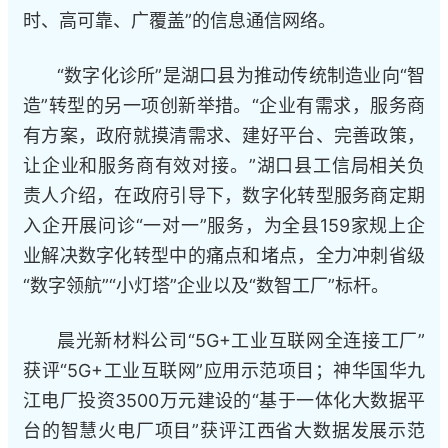
时、高可靠、广覆盖”的信息通信网络。
“数字化诊所”是湖口县为推动传统制造业向“智
造”转型的另一项创新举措。“企业有需求，服务商
有方案，政府就摸清需求、建好平台、完善政策，
让企业和服务商有效对接。”湖口县工信局相关负
责人介绍，在政府引导下，数字化转型服务商定期
入企开展问诊“一对一”服务，为全县159家规上企
业解决数字化转型中的痛点和堵点，全力冲刺省级
“数字领航”“小灯塔”企业以及“数智工厂”标杆。
晨光新材料公司“5G+工业互联网全连接工厂”
获评“5G+工业互联网”应用示范项目；神华国华九
江电厂投资3500万元建设的“基于一体化大数据平
台的智慧火电厂项目”获评江西省大数据发展示范