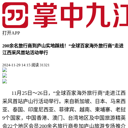
打开APP
200余名旅行商到庐山实地踩线！“全球百家海外旅行商”走进
江西采风首站活动举行
2024-11-29 14:15
阅读 31321
11月25日～26日，“全球百家海外旅行商”走进江西
采风首站庐山行活动举行。来自新加坡、日本、马来西
亚、泰国、印度尼西亚、菲律宾、越南、柬埔寨、老挝
9个国家，中国香港、澳门、台湾地区及中国旅游精英
会22个地区会员200余名旅行商参加庐山旅游专场推介