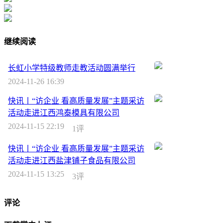
继续阅读
长虹小学特级教师走教活动圆满举行
2024-11-26 16:39
快讯丨“访企业 看高质量发展”主题采访
活动走进江西鸿泰模具有限公司
2024-11-15 22:19
1评
快讯丨“访企业 看高质量发展”主题采访
活动走进江西盐津铺子食品有限公司
2024-11-15 13:25
3评
评论