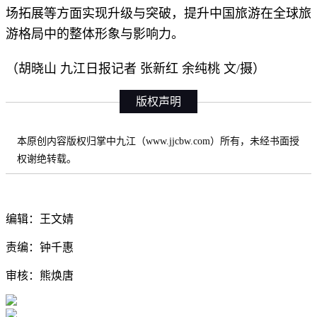
场拓展等方面实现升级与突破，提升中国旅游在全球旅
游格局中的整体形象与影响力。
（胡晓山 九江日报记者 张新红 余纯桃 文/摄）
版权声明
本原创内容版权归掌中九江（www.jjcbw.com）所有，未经书面授
权谢绝转载。
编辑：王文婧
责编：钟千惠
审核：熊焕唐