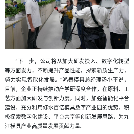
“下一步，公司将从加大研发投入、数字化转型
等方面发力，不断提升产品性能，探索新质生产力，
努力实现智能化发展。”鸿泰模具总经理汤小平说，
目前，企业正持续推动产学研深度合作，在原料、工
艺方面加大研发与创新力度。同时，加强智能化平台
建设，充分利用修水百亿模具数字产业园的优势，积
极探索数字化建设、平台共享等创新发展思路，为九
江模具产业高质量发展贡献力量。