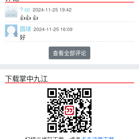
? cc
2024-11-25 19:42
👍👍 👍
圆球
2024-11-25 16:09
好
查看全部评论
下载掌中九江