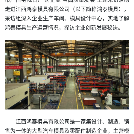
走进江西鸿泰模具有限公司（以下简称鸿泰模具），
采访组深入企业生产车间、模具设计中心，实地了解
鸿泰模具生产运营情况，探访企业创新发展秘诀。
江西鸿泰模具有限公司是一家集设计、制造、销
售为一体的大型汽车模具及零配件制造企业，主营模