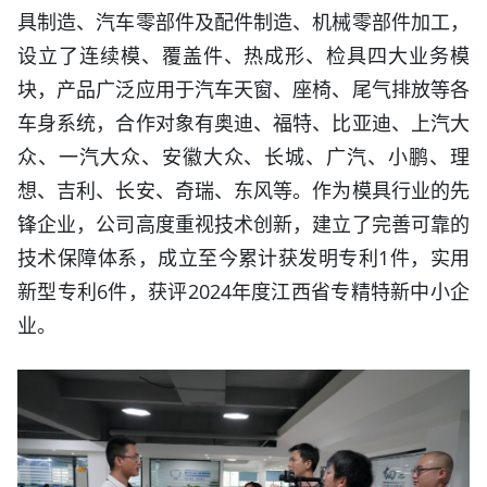
具制造、汽车零部件及配件制造、机械零部件加工，
设立了连续模、覆盖件、热成形、检具四大业务模
块，产品广泛应用于汽车天窗、座椅、尾气排放等各
车身系统，合作对象有奥迪、福特、比亚迪、上汽大
众、一汽大众、安徽大众、长城、广汽、小鹏、理
想、吉利、长安、奇瑞、东风等。作为模具行业的先
锋企业，公司高度重视技术创新，建立了完善可靠的
技术保障体系，成立至今累计获发明专利1件，实用
新型专利6件，获评2024年度江西省专精特新中小企
业。