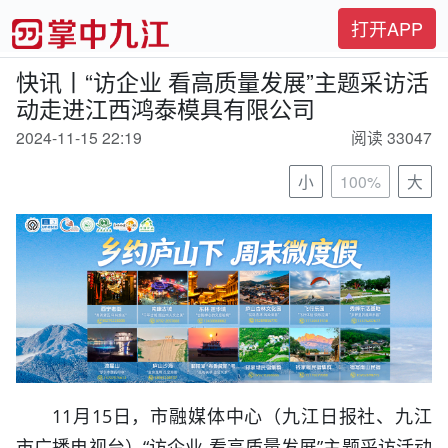
打开APP
快讯丨“访企业 看高质量发展”主题采访活
动走进江西鸿泰模具有限公司
2024-11-15 22:19
阅读 33047
小
100%
大
11月15日，市融媒体中心（九江日报社、九江
市广播电视台）“访企业 看高质量发展”主题采访活动