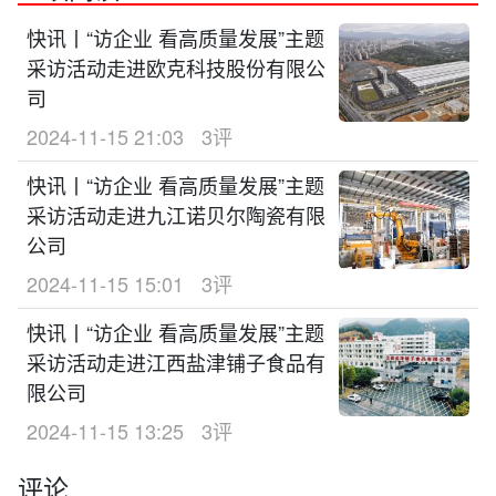
快讯丨“访企业 看高质量发展”主题
采访活动走进欧克科技股份有限公
司
2024-11-15 21:03
3评
快讯丨“访企业 看高质量发展”主题
采访活动走进九江诺贝尔陶瓷有限
公司
2024-11-15 15:01
3评
快讯丨“访企业 看高质量发展”主题
采访活动走进江西盐津铺子食品有
限公司
2024-11-15 13:25
3评
评论