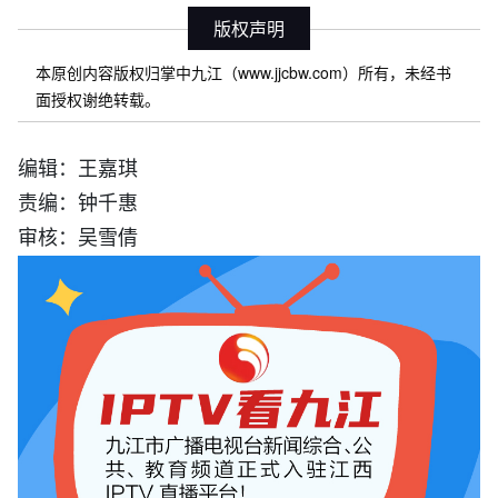
版权声明
本原创内容版权归掌中九江（www.jjcbw.com）所有，未经书
面授权谢绝转载。
编辑：王嘉琪
责编：钟千惠
审核：吴雪倩