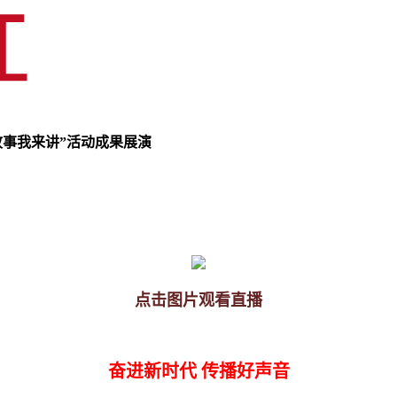
故事我来讲”活动成果展演
点击图片观看直播
奋进新时代 传播好声音