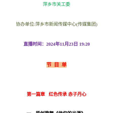
萍乡市关工委
协办单位:萍乡市新闻传媒中心(传媒集团)
直播时间：2024年11月23日 19:20
节 目 单
第一篇章 红色传承 赤子丹心