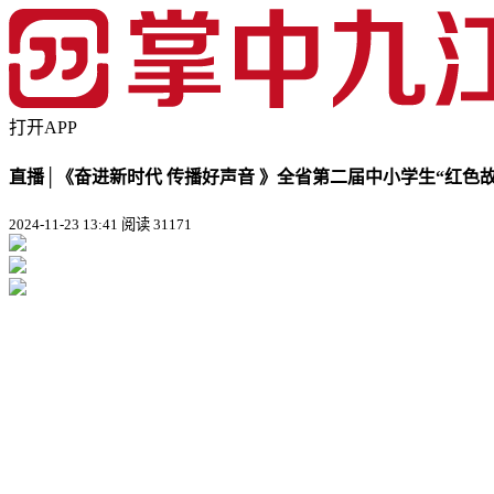
打开APP
直播│《奋进新时代 传播好声音 》全省第二届中小学生“红色
2024-11-23 13:41
阅读 31171