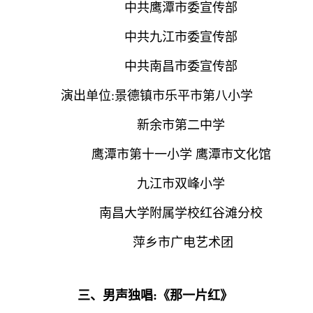
中共鹰潭市委宣传部
中共九江市委宣传部
中共南昌市委宣传部
演出单位:景德镇市乐平市第八小学
新余市第二中学
鹰潭市第十一小学 鹰潭市文化馆
九江市双峰小学
南昌大学附属学校红谷滩分校
萍乡市广电艺术团
三、男声独唱:《那一片红》