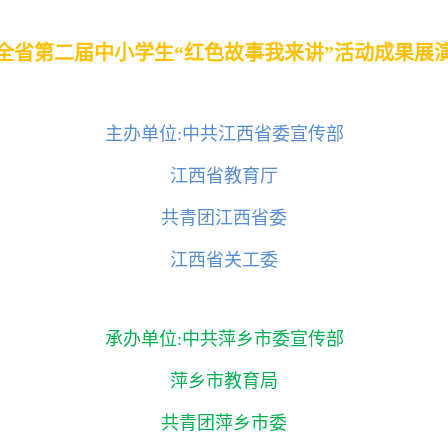
全省第二届中小学生“红色故事我来讲”活动成果展
主办单位:中共江西省委宣传部
江西省教育厅
共青团江西省委
江西省关工委
承办单位:中共萍乡市委宣传部
萍乡市教育局
共青团萍乡市委