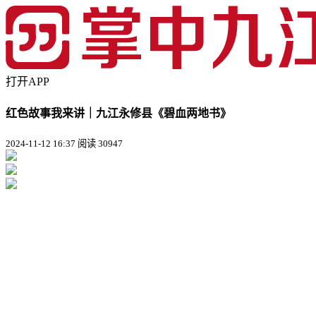
打开APP
红色故事我来讲｜九江永修县《碧血两地书》
2024-11-12 16:37
阅读 30947