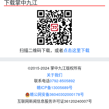
下载掌中九江
扫描二维码下载，或者
点击这里下载
©2015-2024 掌中九江版权所有
关于我们
联系电话
0792-8505892
赣ICP备13005689号
赣公网安备36040302000178号
互联网新闻信息服务许可证36120240007号