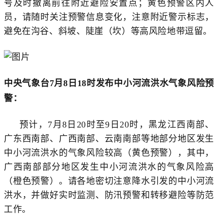
号及时撤离前往附近避险安置点；黄色预警区内人
员，请随时关注预警信息变化，注意附近警示标志，
避免在沟谷、斜坡、陡崖（坎）等高风险地带逗留。
中央气象台
7月8日18时
发布中小河流洪水气象风险预
警：
预计，7月8日20时至9日20时，黑龙江西南部、
广东西南部、广西南部、云南南部等地部分地区发生
中小河流洪水的气象风险较高（黄色预警），其中，
广西南部部分地区发生中小河流洪水的气象风险高
（橙色预警）。请各地密切注意降水引发的中小河流
洪水，并做好实时监测、防汛预警和转移避险等防范
工作。