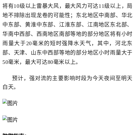
将有10级以上雷暴大风，最大风力可达11级以上，局
地不排除出现龙卷的可能性；东北地区中南部、华北
中东部、黄淮中东部、江淮东部、江南地区东北部、
华南中西部、西南地区南部等地的部分地区将有小时
雨量大于20毫米的短时强降水天气，其中，河北东
部、天津、山东中西部等地的部分地区小时雨量大于
50毫米，最大可达80毫米以上。
预计，强对流的主要影响时段为今天夜间至明天
白天。