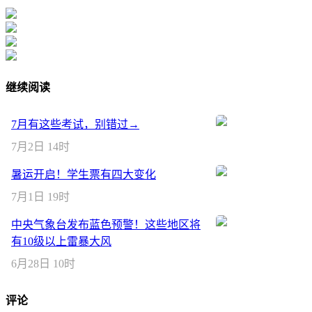
继续阅读
7月有这些考试，别错过→
7月2日 14时
暑运开启！学生票有四大变化
7月1日 19时
中央气象台发布蓝色预警！这些地区将
有10级以上雷暴大风
6月28日 10时
评论