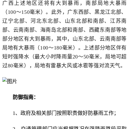
广西上述地区还将有大到暴雨，南部局地大暴雨
（100～150毫米）。此外，广东西部、黑龙江北部、
辽宁北部、河北东北部、山东北部和南部、江苏南
部、云南南部、海南岛北部和南部、西藏东南部等地
部分地区有大到暴雨，其中，山东北部、云南南部等
局地有大暴雨（100～180毫米）
。上述部分地区伴有
短时强降水（最大小时降雨量20～50毫米，局地可超
过80毫米），局地有雷暴大风或冰雹等强对流天气。
防御指南：
1、政府及相关部门按照职责做好防暴雨工作；
2、交通管理部门应当根据路况在强降雨路段采取