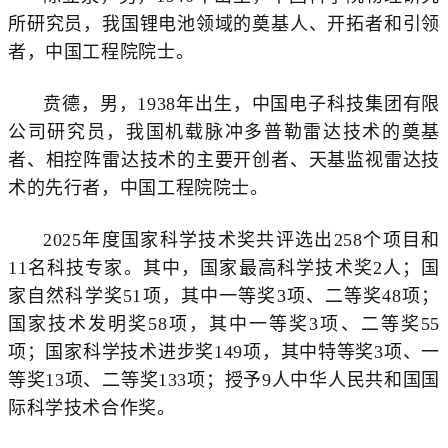
所研究员，我国锂电池领域的奠基人、开拓者和引领
者，中国工程院院士。
贲德，男，1938年出生，中国电子科技集团有限
公司研究员，我国机载脉冲多普勒雷达技术的奠基
者、相控阵雷达技术的主要开创者、天基监视雷达技
术的先行者，中国工程院院士。
2025年度国家科学技术奖共评选出258个项目和
11名科技专家。其中，国家最高科学技术奖2人；国
家自然科学奖51项，其中一等奖3项、二等奖48项；
国家技术发明奖58项，其中一等奖3项、二等奖55
项；国家科学技术进步奖149项，其中特等奖3项、一
等奖13项、二等奖133项；授予9人中华人民共和国国
际科学技术合作奖。