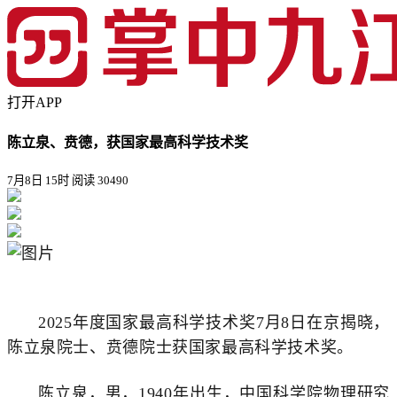
打开APP
陈立泉、贲德，获国家最高科学技术奖
7月8日 15时
阅读 30490
2025年度国家最高科学技术奖7月8日在京揭晓，
陈立泉院士、贲德院士获国家最高科学技术奖。
陈立泉，男，1940年出生，中国科学院物理研究