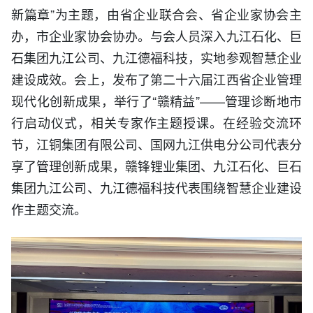
新篇章”为主题，由省企业联合会、省企业家协会主
办，市企业家协会协办。与会人员深入九江石化、巨
石集团九江公司、九江德福科技，实地参观智慧企业
建设成效。会上，发布了第二十六届江西省企业管理
现代化创新成果，举行了“赣精益”——管理诊断地市
行启动仪式，相关专家作主题授课。在经验交流环
节，江铜集团有限公司、国网九江供电分公司代表分
享了管理创新成果，赣锋锂业集团、九江石化、巨石
集团九江公司、九江德福科技代表围绕智慧企业建设
作主题交流。