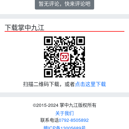
暂无评论，快来评论吧
下载掌中九江
扫描二维码下载，或者
点击这里下载
©2015-2024 掌中九江版权所有
关于我们
联系电话
0792-8505892
赣ICP备13005689号