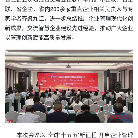
联、省企协、省内200余家重点企业相关负责人与专
家学者齐聚九江，进一步总结推广企业管理现代化创
新成果，交流智慧企业建设先进经验，推动广大企业
以管理创新赋能高质量发展。
本次会议以“奋进‘十五五’新征程 开启企业管理