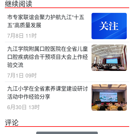
继续阅读
市专家联谊会聚力护航九江“十五
五”高质量发展
7月8日 11时
九江学院附属口腔医院在全省儿童
口腔疾病综合干预项目大会上作经
验交流
7月1日 09时
九江小学在全省素养课堂建设研讨
活动中作经验分享
6月30日 13时
评论