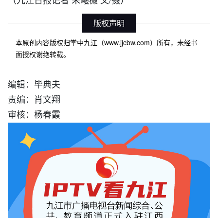
版权声明
本原创内容版权归掌中九江（www.jjcbw.com）所有，未经书
面授权谢绝转载。
编辑：毕典夫
责编：肖文翔
审核：杨春霞