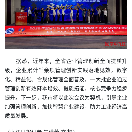
据悉，近年来，全省企业管理创新全面提质升
级，企业累计千余项管理创新实践落地见效，数字
化、精益化、合规化管理全面普及，一大批企业通过
管理创新有效降本增效、提质拓能，核心竞争力稳步
提升。下一步，我市将以此次会议为契机，引导企业
加强管理创新，加快智慧企业建设，助力工业经济高
质量发展。
（九江日报记者 朱曦薇 文/摄）