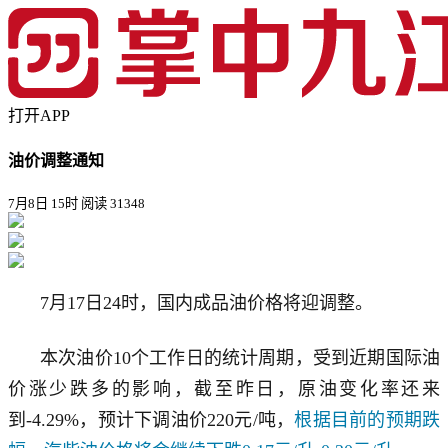
打开APP
油价调整通知
7月8日 15时
阅读 31348
7月17日24时，国内成品油价格将迎调整。
本次油价10个工作日的统计周期，受到近期国际油
价涨少跌多的影响，截至昨日，原油变化率还来
到-4.29%，预计下调油价220元/吨，
根据目前的预期跌