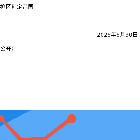
保护区划定范围
2026年6月30日
予公开）