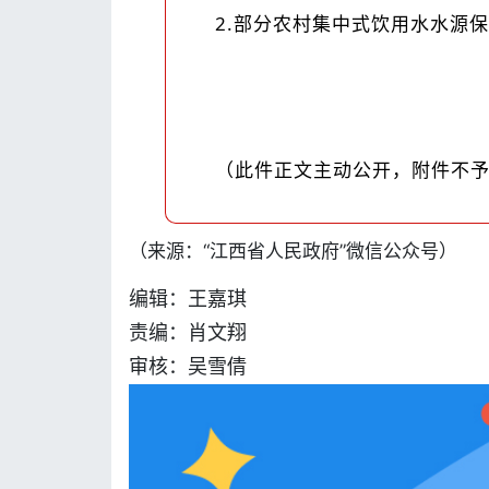
2.部分农村集中式饮用水水源
（此件正文主动公开，附件不
（
来源：
“江西省人民政府”微信公众号）
编辑：王嘉琪
责编：肖文翔
审核：吴雪倩