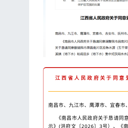
江西省人民政府关于同意
南昌市、九江市、鹰潭市、宜春市
《南昌市人民政府关于恳请同
示》(洪府文〔2026〕3号）、