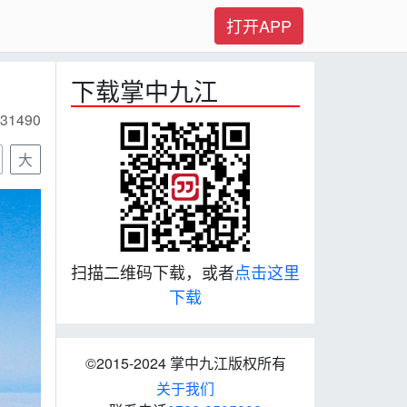
打开APP
下载掌中九江
31490
大
扫描二维码下载，或者
点击这里
下载
©2015-2024 掌中九江版权所有
关于我们