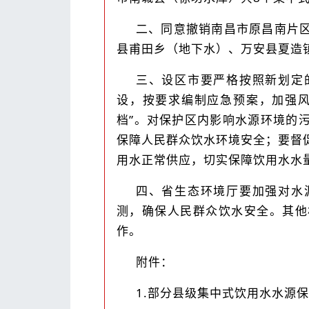
二、同意撤销南昌市原昌南片
县甫田乡（地下水）、万安县夏造
三、设区市要严格按照新划定
设，按要求编制应急预案，加强风
档”。对保护区内影响水源环境的
保障人民群众饮水环境安全；要督
用水正常供应，切实保障饮用水水
四、省生态环境厅要加强对水
测，确保人民群众饮水安全。其他
作。
附件：
1.部分县级集中式饮用水水源