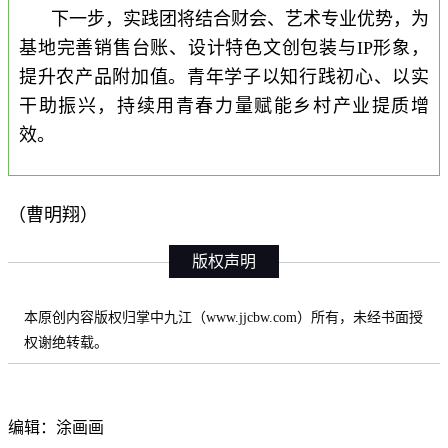
下一步，实践团将结合财会、艺术专业优势，为
基地完善销售台账、设计特色文创包装与IP形象，
提升农产品附加值。青年学子以知行践初心、以实
干助振兴，持续用青春力量赋能乡村产业提质增
效。
（曹明翔）
版权声明
本原创内容版权归掌中九江（www.jjcbw.com）所有，未经书面授
权谢绝转载。
编辑：涂画画