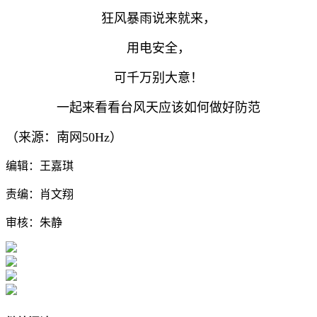
狂风暴雨说来就来，
用电安全，
可千万别大意！
一起来看看台风天应该如何做好防范
（来源：南网50Hz）
编辑：王嘉琪
责编：肖文翔
审核：朱静