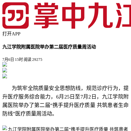
打开APP
九江学院附属医院举办第二届医疗质量周活动
7月6日 15时
阅读 29275
为筑牢全院质量安全思想防线，规范诊疗行为，提
升医疗服务综合能力，6月25日至7月2日，九江学院附
属医院举办了第二届“携手提升医疗质量 共筑患者生命
防线”医疗质量周活动。