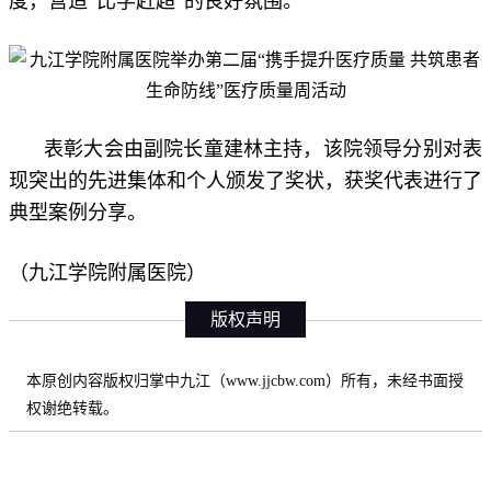
度，营造“比学赶超”的良好氛围。
表彰大会由副院长童建林主持，该院领导分别对表
现突出的先进集体和个人颁发了奖状，获奖代表进行了
典型案例分享。
（九江学院附属医院）
版权声明
本原创内容版权归掌中九江（www.jjcbw.com）所有，未经书面授
权谢绝转载。