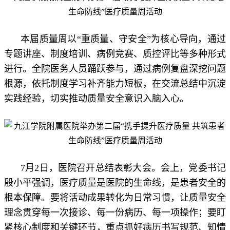
本届质量周以“重质量、守安全”为核心导向，通过
专题讲座、制度培训、病例竞赛、质控评比等多种形式
进行。全院医务人员踊跃参与，通过病例复盘深挖问题
根源，依托制度学习补齐能力短板，在交流总结中沉淀
实践经验，切实推动质量安全意识入脑入心。
7月2日，医院召开总结表彰大会。会上，党委书记
殷小平强调，医疗质量是医院的生命线，是患者安全的
根本保障。要将活动成果转化为日常习惯，让质量安全
理念贯穿每一次接诊、每一份病历、每一项操作；要盯
紧核心制度和关键环节，重点抓好病历书写规范、知情