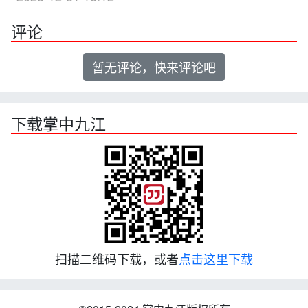
评论
暂无评论，快来评论吧
下载掌中九江
扫描二维码下载，或者
点击这里下载