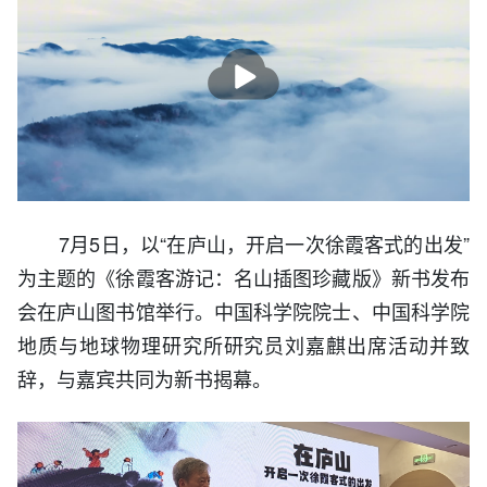
播
放
7月5日，以“在庐山，开启一次徐霞客式的出发”
为主题的《徐霞客游记：名山插图珍藏版》新书发布
会在庐山图书馆举行。中国科学院院士、中国科学院
地质与地球物理研究所研究员刘嘉麒出席活动并致
辞，与嘉宾共同为新书揭幕。