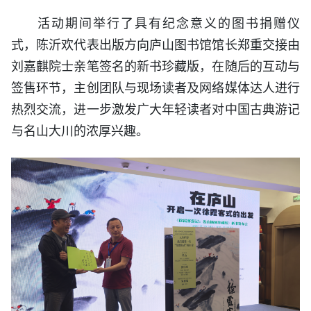
活动期间举行了具有纪念意义的图书捐赠仪
式，陈沂欢代表出版方向庐山图书馆馆长郑重交接由
刘嘉麒院士亲笔签名的新书珍藏版，在随后的互动与
签售环节，主创团队与现场读者及网络媒体达人进行
热烈交流，进一步激发广大年轻读者对中国古典游记
与名山大川的浓厚兴趣。