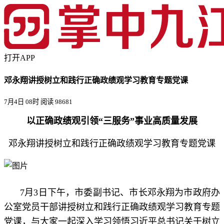
打开APP
邓永翔讲授树立和践行正确政绩观学习教育专题党课
7月4日 08时
阅读 98681
以正确政绩观引领“三服务”事业高质量发展
邓永翔讲授树立和践行正确政绩观学习教育专题党课
7月3日下午，市委副书记、市长邓永翔为市政府办
公室党员干部讲授树立和践行正确政绩观学习教育专题
党课，与大家一起深入学习领悟习近平总书记关于树立