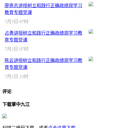
廖奇志讲授树立和践行正确政绩观学习
教育专题党课
7月3日 07时
占勇讲授树立和践行正确政绩观学习教
育专题党课
7月2日 07时
陈云讲授树立和践行正确政绩观学习教
育专题党课
7月1日 23时
评论
下载掌中九江
扫描二维码下载，或者
点击这里下载