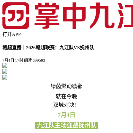
打开APP
赣超直播｜2026赣超联赛：九江队VS抚州队
7月4日 17时
阅读 699593
绿茵燃动赣鄱
就在今晚
双城对决！
7月4日
九江队主场迎战抚州队