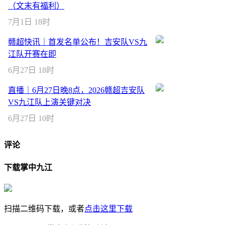
（文末有福利）
7月1日 18时
赣超快讯｜首发名单公布！吉安队VS九
江队开赛在即
6月27日 18时
直播｜6月27日晚8点，2026赣超吉安队
VS九江队上演关键对决
6月27日 10时
评论
下载掌中九江
扫描二维码下载，或者
点击这里下载