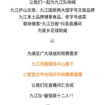
让我们一起为九江队呐喊
九江庐山文旅、九江国旅两大国字号文旅品牌
九江本土品牌博莱食品、老字号卤菜
联袂做客“九江日报”抖音直播间
为家乡足球助威
为满足广大球迷的观赛需求
九江市融媒体中心旗下
17家官方平台同步开启赛事直播
让我们在直播间汇合成
九江队“最强第十二人”！