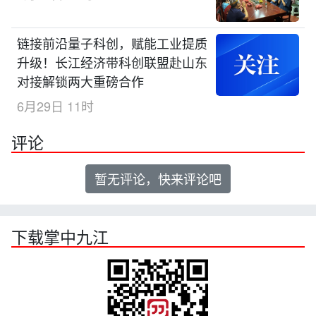
链接前沿量子科创，赋能工业提质
升级！长江经济带科创联盟赴山东
对接解锁两大重磅合作
6月29日 11时
评论
暂无评论，快来评论吧
下载掌中九江