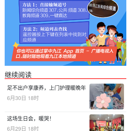
继续阅读
足不出户享康养，上门护理暖晚年
6月30日 18时
这场生日会，暖哭！
6月29日 18时