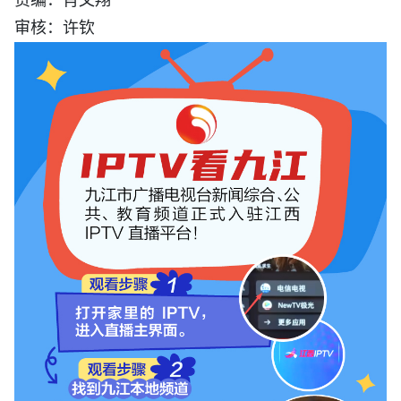
审核：许钦