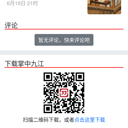
6月19日 21时
评论
暂无评论，快来评论吧
下载掌中九江
扫描二维码下载，或者
点击这里下载