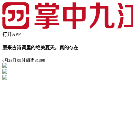
打开APP
原来古诗词里的绝美夏天，真的存在
6月28日 09时
阅读 31390