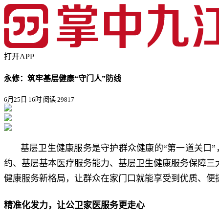
打开APP
永修：筑牢基层健康“守门人”防线
6月25日 16时
阅读 29817
基层卫生健康服务是守护群众健康的“第一道关口
约、基层基本医疗服务能力、基层卫生健康服务保障三大
健康服务新格局，让群众在家门口就能享受到优质、便
精准化发力，让公卫家医服务更走心