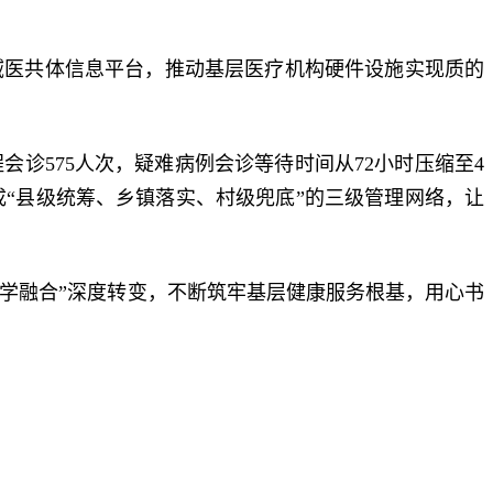
县域医共体信息平台，推动基层医疗机构硬件设施实现质的
诊575人次，疑难病例会诊等待时间从72小时压缩至4
形成“县级统筹、乡镇落实、村级兜底”的三级管理网络，让
化学融合”深度转变，不断筑牢基层健康服务根基，用心书