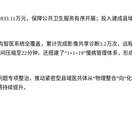
833.11万元，保障公共卫生服务有序开展；投入建成
智医系统全覆盖，累计完成影像共享诊断3.2万次、远程会
间压缩至22分钟。还搭建了“1+1+19”慢病管理体系，
题专项整治，推动紧密型县域医共体从“物理整合”向“
感持续提升。