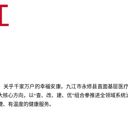
”，关乎千家万户的幸福安康。九江市永修县直面基层医
核心方向，以“查、改、建、优”组合拳推进全领域系统
捷、有温度的健康服务。