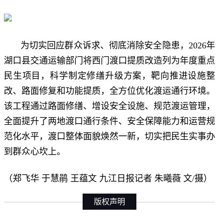
为切实回应群众诉求、彻底消除安全隐患，2026年
湖口县交通运输部门将西门渡口提质改造列为年度重点
民生项目，科学制定修缮升级方案，靶向推进设施整
改、路面修复和功能提质，全方位优化渡运通行环境。
该工程通过路面修缮、增设安全设施、规范渡运管理，
全面提升了两地渡口通行条件、安全保障能力和运营规
范化水平，渡口整体面貌焕然一新，切实把民生实事办
到群众心坎上。
（郑飞华 于慧鹃 王蕴文 九江日报记者 朱曦薇 文/摄）
版权声明