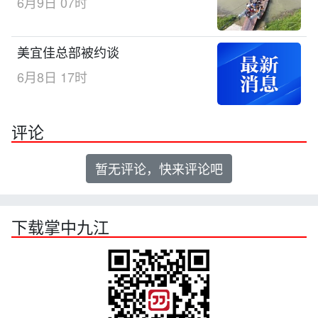
6月9日 07时
美宜佳总部被约谈
6月8日 17时
评论
暂无评论，快来评论吧
下载掌中九江