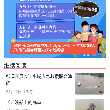
继续阅读
彭泽开展长江水域应急救援联合演
练
6月17日 16时
长江渡船上的庭审