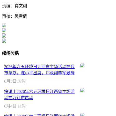
责编：肖文翔
审核：吴雪倩
继续阅读
2026年六五环境日江西省主场活动在我
市举办，陈小平出席，邓永翔李军致辞
6月5日 07时
快讯丨2026年六五环境日江西省主场活
动在九江市启动
6月4日 11时