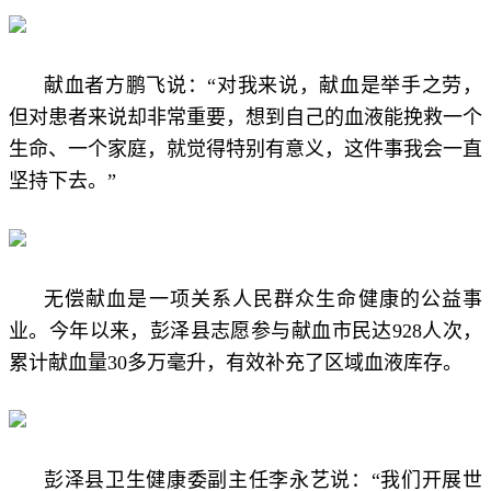
献血者方鹏飞说：“对我来说，献血是举手之劳，
但对患者来说却非常重要，想到自己的血液能挽救一个
生命、一个家庭，就觉得特别有意义，这件事我会一直
坚持下去。”
无偿献血是一项关系人民群众生命健康的公益事
业。今年以来，彭泽县志愿参与献血市民达928人次，
累计献血量30多万毫升，有效补充了区域血液库存。
彭泽县卫生健康委副主任李永艺说：“我们开展世