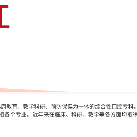
健康教育、教学科研、预防保健为一体的综合性口腔专科
植各个专业。近年来在临床、科研、教学等各方面均取
。