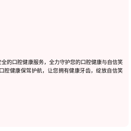
。
安全的口腔健康服务，全力守护您的口腔健康与自信笑
口腔健康保驾护航，让您拥有健康牙齿，绽放自信笑