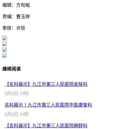
编辑：方旬瑜
责编：曹玉婷
审核：许钦
继续阅读
【名科展示】九江市第三人民医院皮肤科
6月9日 19时
名科展示丨九江市第三人民医院中医康复科
6月8日 19时
【名科展示】九江市第三人民医院麻醉科