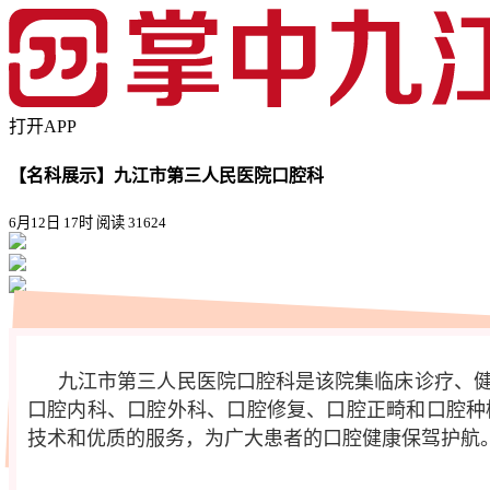
打开APP
【名科展示】九江市第三人民医院口腔科
6月12日 17时
阅读 31624
九江市第三人民医院口腔科是该院集临床诊疗、
口腔内科、口腔外科、口腔修复、口腔正畸和口腔种
技术和优质的服务，为广大患者的口腔健康保驾护航