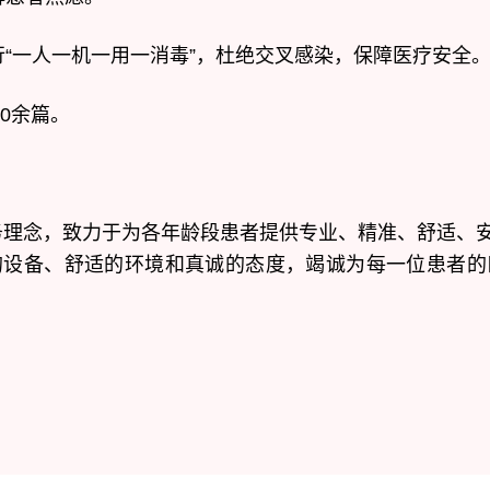
“一人一机一用一消毒”，杜绝交叉感染，保障医疗安全
0余篇。
服务理念，致力于为各年龄段患者提供专业、精准、舒适、
的设备、舒适的环境和真诚的态度，竭诚为每一位患者的