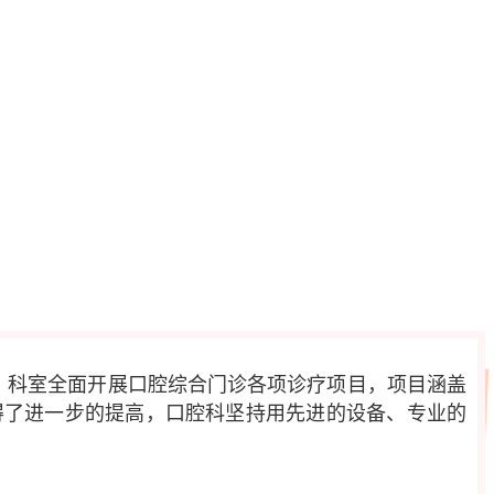
。科室全面开展口腔综合门诊各项诊疗项目，项目涵盖
得了进一步的提高，口腔科坚持用先进的设备、专业的