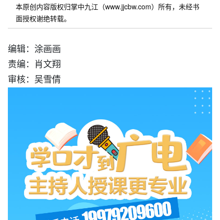
本原创内容版权归掌中九江（www.jjcbw.com）所有，未经书
面授权谢绝转载。
编辑：涂画画
责编：肖文翔
审核：吴雪倩