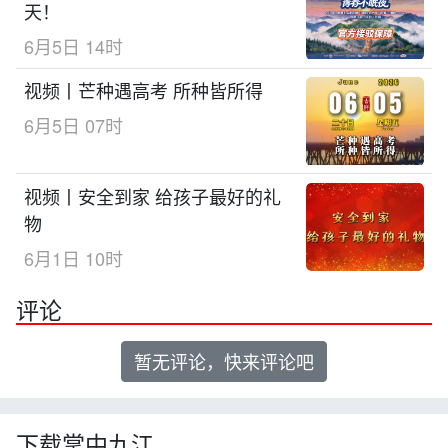
天！
6月5日 14时
视频丨芒种遇高考 所种皆所得
6月5日 07时
视频丨安全到家 给孩子最好的礼
物
6月1日 10时
评论
暂无评论，快来评论吧
下载掌中九江