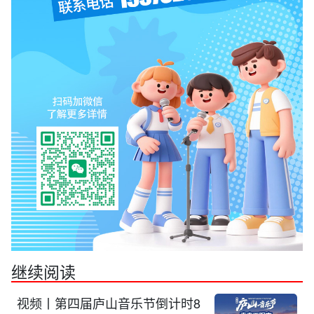
继续阅读
视频丨第四届庐山音乐节倒计时8