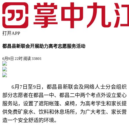
打开APP
都昌县新联会开展助力高考志愿服务活动
6月9日 22时
阅读 33801
6月7日至9日，都昌县新联会及网络人士分会组织
部分志愿者在都昌一中、都昌二中两个考点外设立爱心
服务站，设置了遮阳帐篷、桌椅，为高考学生和家长提
供免费矿泉水、饮料和休息场所，为广大考生、家长营
造一个安全舒适的环境。