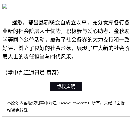
据悉，都昌县新联会自成立以来，充分发挥各行各
业新的社会阶层人士优势，积极参与爱心助考、金秋助
学等同心公益活动，赢得了社会各界的大力支持和一致
好评，树立了良好的社会形象，展现了广大新的社会阶
层人士的责任担当与时代风采‌。
（掌中九江通讯员 袁奇）
版权声明
本原创内容版权归掌中九江（www.jjcbw.com）所有，未经书面授
权谢绝转载。