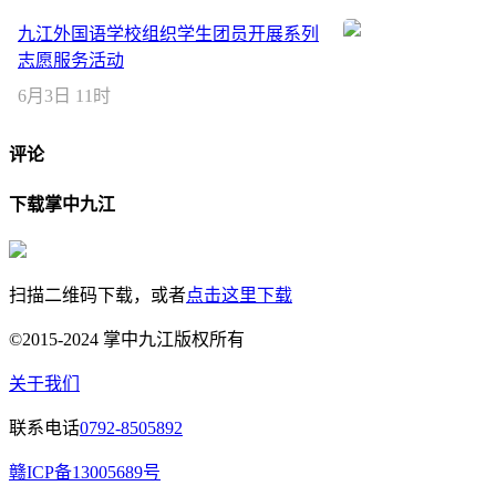
九江外国语学校组织学生团员开展系列
志愿服务活动
6月3日 11时
评论
下载掌中九江
扫描二维码下载，或者
点击这里下载
©2015-2024 掌中九江版权所有
关于我们
联系电话
0792-8505892
赣ICP备13005689号