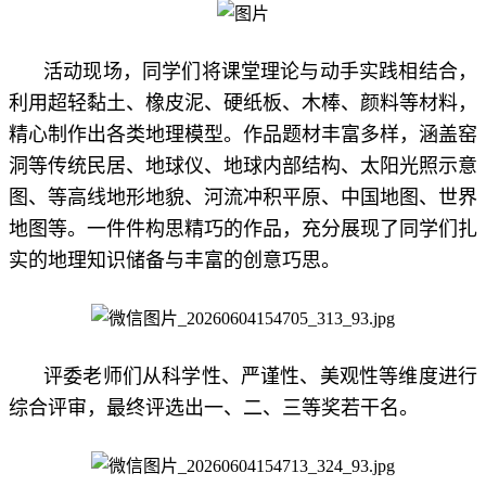
活动现场，同学们将课堂理论与动手实践相结合，
利用超轻黏土、橡皮泥、硬纸板、木棒、颜料等材料，
精心制作出各类地理模型。作品题材丰富多样，涵盖窑
洞等传统民居、地球仪、地球内部结构、太阳光照示意
图、等高线地形地貌、河流冲积平原、中国地图、世界
地图等。一件件构思精巧的作品，充分展现了同学们扎
实的地理知识储备与丰富的创意巧思。
评委老师们从科学性、严谨性、美观性等维度进行
综合评审，最终评选出一、二、三等奖若干名。