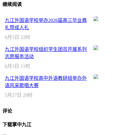
继续阅读
九江外国语学校举办2026届高三毕业典
礼暨成人礼
6月5日 22时
九江外国语学校组织学生团员开展系列
志愿服务活动
6月3日 11时
九江外国语学校高中外语教研组举办外
语风采歌唱大赛
5月27日 20时
评论
下载掌中九江