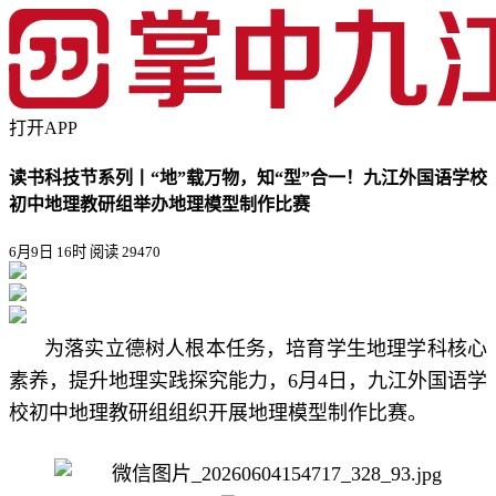
打开APP
读书科技节系列丨“地”载万物，知“型”合一！九江外国语学校
初中地理教研组举办地理模型制作比赛
6月9日 16时
阅读 29470
为落实立德树人根本任务，培育学生地理学科核心
素养，提升地理实践探究能力，6月4日，九江外国语学
校初中地理教研组组织开展地理模型制作比赛。