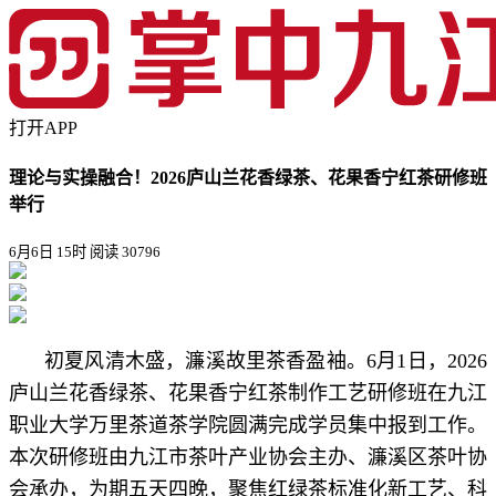
打开APP
理论与实操融合！2026庐山兰花香绿茶、花果香宁红茶研修班
举行
6月6日 15时
阅读 30796
初夏风清木盛，濂溪故里茶香盈袖。6月1日，2026
庐山兰花香绿茶、花果香宁红茶制作工艺研修班在九江
职业大学万里茶道茶学院圆满完成学员集中报到工作。
本次研修班由九江市茶叶产业协会主办、濂溪区茶叶协
会承办，为期五天四晚，聚焦红绿茶标准化新工艺、科