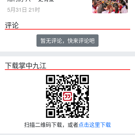
5月31日 21时
评论
暂无评论，快来评论吧
下载掌中九江
扫描二维码下载，或者
点击这里下载