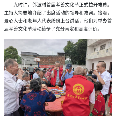
九时许，邻波村首届孝善文化节正式拉开帷幕。
主持人简要地介绍了出席活动的领导和嘉宾。接着，
爱心人士和老年人代表纷纷上台讲话，他们对举办首
届孝善文化节活动给予了充分肯定和高度评价。