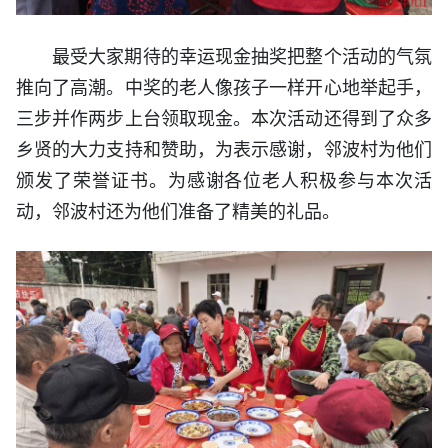
最受大家期待的幸运现金抽奖把整个活动的气氛
推向了高潮。中奖的老人像孩子一样开心地举起手，
三步并作两步上台领取现金。本次活动还得到了众多
乡贤的大力支持和赞助，为表示感谢，邻波村为他们
颁发了荣誉证书。为感谢各位老人积极参与本次活
动，邻波村还为他们准备了精美的礼品。