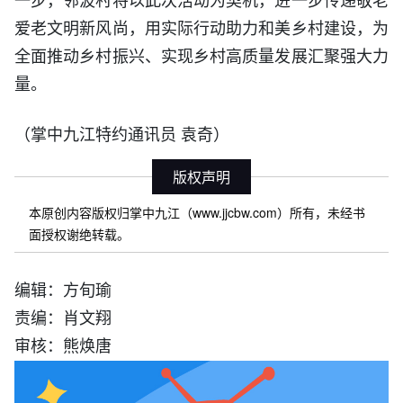
爱老文明新风尚，用实际行动助力和美乡村建设，为
全面推动乡村振兴、实现乡村高质量发展汇聚强大力
量。
（掌中九江特约通讯员 袁奇）
版权声明
本原创内容版权归掌中九江（www.jjcbw.com）所有，未经书
面授权谢绝转载。
编辑：方旬瑜
责编：肖文翔
审核：熊焕唐