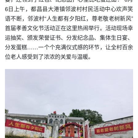
6日上午，都昌县大港镇邻波村村民活动中心欢声笑
语不断，邻波村“人生都有夕阳红，尊老敬老树新风”
首届孝善文化节活动正在这里热闹举行。活动现场幸
运抽奖、颁发荣誉证书、分发纪念品、集体生日宴、
分发蛋糕……一个个充满仪式感的环节，让全村百余
位老人感受到了浓浓的关爱与温暖。