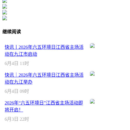
继续阅读
快讯丨2026年六五环境日江西省主场活
动在九江市启动
6月4日 11时
快讯｜2026年六五环境日江西省主场活
动在九江举办
6月4日 09时
2026年“六五环境日”江西省主场活动即
将开启！
6月3日 22时