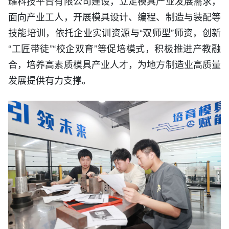
耀科技平台有限公司建设，立足模具产业发展需求，
面向产业工人，开展模具设计、编程、制造与装配等
技能培训，依托企业实训资源与“双师型”师资，创新
“工匠带徒”“校企双育”等促培模式，积极推进产教融
合，培养高素质模具产业人才，为地方制造业高质量
发展提供有力支撑。