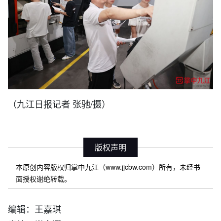
（九江日报记者 张驰/摄）
版权声明
本原创内容版权归掌中九江（www.jjcbw.com）所有，未经书
面授权谢绝转载。
编辑：王嘉琪