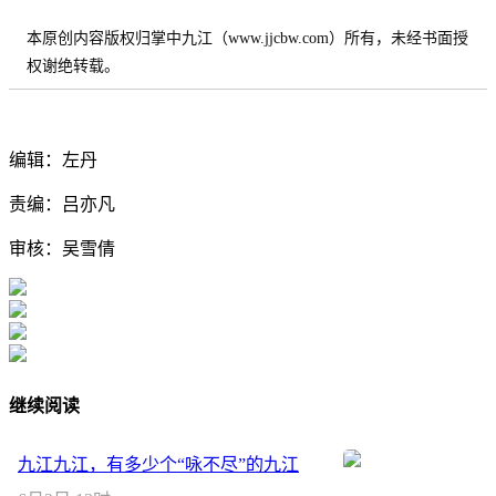
本原创内容版权归掌中九江（www.jjcbw.com）所有，未经书面授
权谢绝转载。
编辑：左丹
责编：吕亦凡
审核：吴雪倩
继续阅读
九江九江，有多少个“咏不尽”的九江