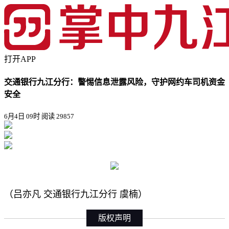
打开APP
交通银行九江分行：警惕信息泄露风险，守护网约车司机资金
安全
6月4日 09时
阅读 29857
（吕亦凡 交通银行九江分行 虞楠）
版权声明