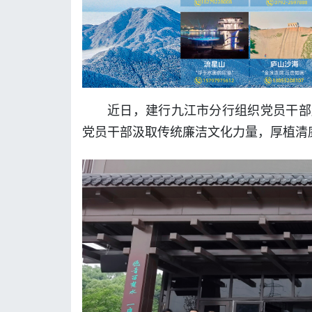
近日，建行九江市分行组织党员干部
党员干部汲取传统廉洁文化力量，厚植清