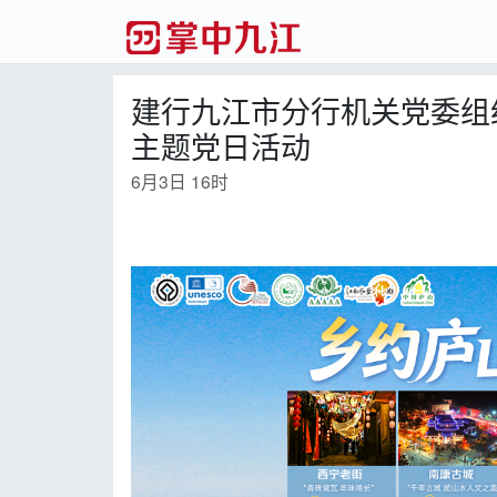
建行九江市分行机关党委组织
主题党日活动
6月3日 16时