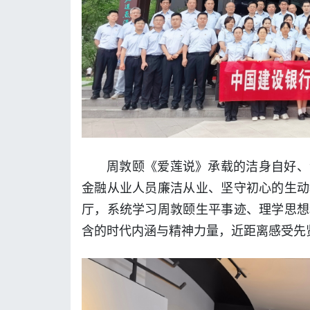
周敦颐《爱莲说》承载的洁身自好、
金融从业人员廉洁从业、坚守初心的生动
厅，系统学习周敦颐生平事迹、理学思想
含的时代内涵与精神力量，近距离感受先