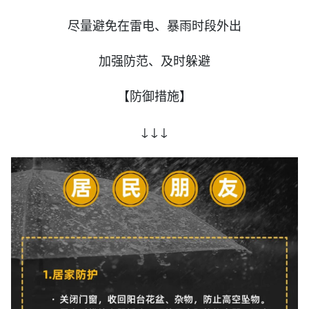
尽量避免在雷电、暴雨时段外出
加强防范、及时躲避
【防御措施】
↓↓↓