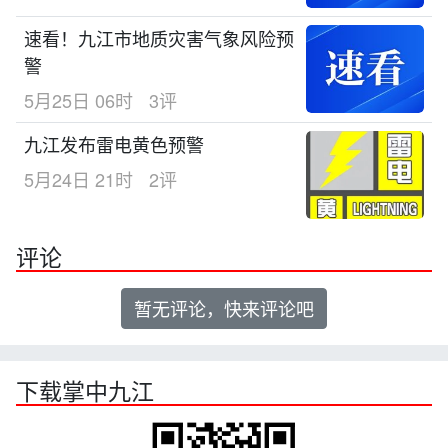
速看！九江市地质灾害气象风险预
警
5月25日 06时
3评
九江发布雷电黄色预警
5月24日 21时
2评
评论
暂无评论，快来评论吧
下载掌中九江