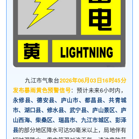
九江市气象台
2026年06月03日16时45分
：预计未来6小时内，
发布暴雨黄色预警信号
永修县、德安县、庐山市、都昌县、共青城
市、湖口县、修水县、武宁县、庐山景区、庐
山西海、柴桑区、瑞昌市、九江市城区、彭泽
的部分地区降水可达50毫米以上，局地伴有
县