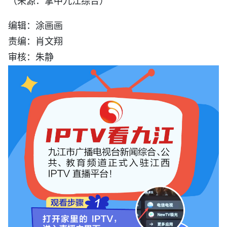
编辑：涂画画
责编：肖文翔
审核：朱静