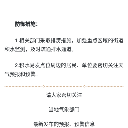
防御措施：
1.相关部门采取排涝措施，加强重点区域的街道
积水监测，及时疏通排水通道。
2.积水易发点位周边的居民、单位要密切关注天
气预报和预警。
请大家密切关注
当地气象部门
最新发布的预报、预警信息