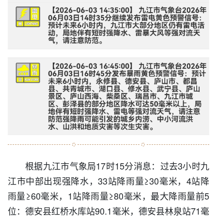
根据九江市气象局17时15分消息：过去3小时九
江市中部出现强降水，33站降雨量≥30毫米，4站降
雨量≥60毫米，1站降雨量≥80毫米，最大降雨量前5
位：德安县红桥水库站90.1毫米，德安县林泉站71毫