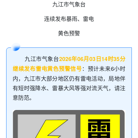
九江市气象台
连续发布暴雨、雷电
黄色预警
九江市气象台
2026年06月03日14时35分
：预计未来6小时
继续发布雷电黄色预警信号
内，九江市大部分地区仍有雷电活动，局地伴
有短时强降水、雷暴大风等强对流天气，请注
意防范。