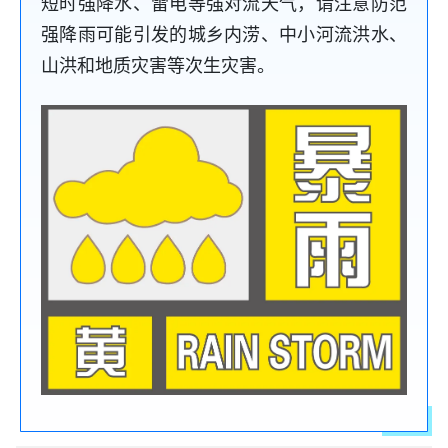
短时强降水、雷电等强对流天气，请注意防范
强降雨可能引发的城乡内涝、中小河流洪水、
山洪和地质灾害等次生灾害。