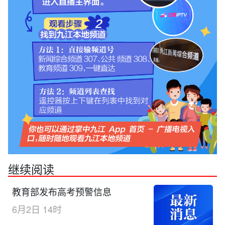
继续阅读
教育部发布高考预警信息
6月2日 14时