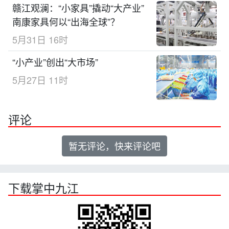
赣江观澜：“小家具”撬动“大产业”
南康家具何以“出海全球”？
5月31日 16时
“小产业”创出“大市场”
5月27日 11时
评论
暂无评论，快来评论吧
下载掌中九江