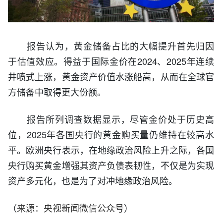
报告认为，黄金储备占比的大幅提升首先归因
于估值效应。得益于国际金价在2024、2025年连续
井喷式上涨，黄金资产价值水涨船高，从而在全球官
方储备中取得更大份额。
报告所列调查数据显示，尽管金价处于历史高
位，2025年各国央行的黄金购买量仍维持在较高水
平。欧洲央行表示，在地缘政治风险上升之际，各国
央行购买黄金增强其资产负债表韧性，不仅是为实现
资产多元化，也是为了对冲地缘政治风险。
（
）
来源：
央视新闻微信公众号