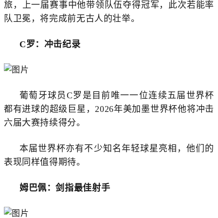
旅，上一届赛事中他带领队伍夺得冠军，此次若能率
队卫冕，将完成前无古人的壮举。
C罗：冲击纪录
葡萄牙球员C罗是目前唯一一位连续五届世界杯
都有进球的超级巨星，2026年美加墨世界杯他将冲击
六届大赛持续得分。
本届世界杯亦有不少知名年轻球星亮相，他们的
表现同样值得期待。
姆巴佩：剑指最佳射手