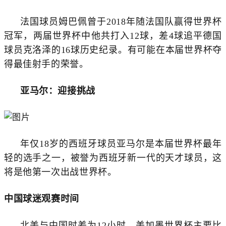
法国球员姆巴佩曾于2018年随法国队赢得世界杯
冠军，两届世界杯中他共打入12球，差4球追平德国
球员克洛泽的16球历史纪录。有可能在本届世界杯夺
得最佳射手的荣誉。
亚马尔：迎接挑战
年仅18岁的西班牙球员亚马尔是本届世界杯最年
轻的选手之一，被誉为西班牙新一代的天才球员，这
将是他第一次出战世界杯。
中国球迷观赛时间
北美与中国时差为12小时，美加墨世界杯主要比