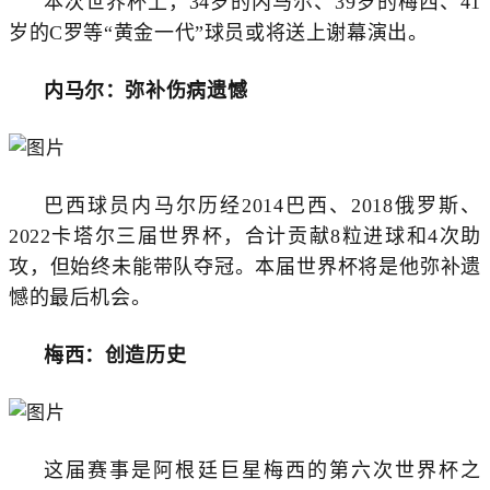
本次世界杯上，34岁的内马尔、39岁的梅西、41
岁的C罗等“黄金一代”球员或将送上谢幕演出。
内马尔：弥补伤病遗憾
巴西球员内马尔历经2014巴西、2018俄罗斯、
2022卡塔尔三届世界杯，合计贡献8粒进球和4次助
攻，但始终未能带队夺冠。本届世界杯将是他弥补遗
憾的最后机会。
梅西：创造历史
这届赛事是阿根廷巨星梅西的第六次世界杯之