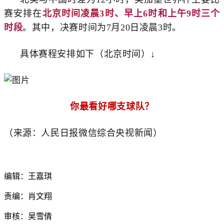
赛安排在
北京时间凌晨3时、早上6时和上午9时三个
时段
。其中，决赛时间为7月20日凌晨3时。
具体赛程安排如下（北京时间）↓
你最看好哪支球队？
（
来源：人民日报微信综合央视新闻）
编辑：王嘉琪
责编：肖文翔
审核：吴雪倩