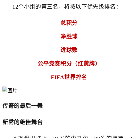
12个小组的第三名，将按以下优先级排名：
总积分
净胜球
进球数
公平竞赛积分（红黄牌）
FIFA世界排名
传奇的最后一舞
新秀的绝佳舞台