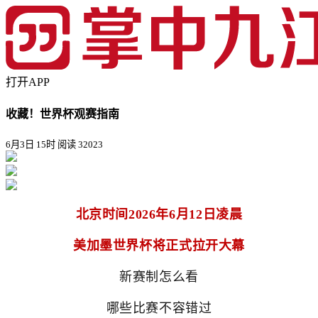
打开APP
收藏！世界杯观赛指南
6月3日 15时
阅读 32023
北京时间2026年6月12日凌晨
美加墨世界杯将正式拉开大幕
新赛制怎么看
哪些比赛不容错过