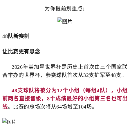
为你提前划重点↓
48队新赛制
让比赛更有悬念
2026年美加墨世界杯是历史上首次由三个国家联
合举办的世界杯，参赛球队首次从32支扩军至48支。
48支球队将被分为12个小组（每组4队），
小组
前两名直接晋级，8个成绩最好的小组第三名也可出
线
。
比赛的总场次将从64场增至104场。