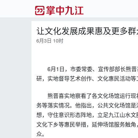
让文化发展成果惠及更多群
6月3日 10时
6月1日，市委常委、宣传部部长熊
研，实地督导艺术创作、文化惠民活动等
熊晋喜实地察看了各文化场馆运行现
务等落实情况。他指出，公共文化场馆是
想，守住意识形态阵地，立足九江山水文
文化下乡等惠民举措，延伸场馆服务触角
众。