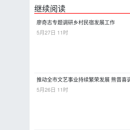
继续阅读
廖奇志专题调研乡村民宿发展工作
5月27日 11时
推动全市文艺事业持续繁荣发展 熊晋喜
5月26日 11时