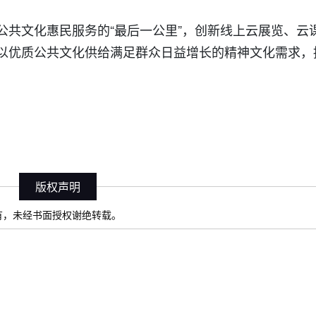
公共文化惠民服务的“最后一公里”，创新线上云展览、云
以优质公共文化供给满足群众日益增长的精神文化需求，
版权声明
）所有，未经书面授权谢绝转载。