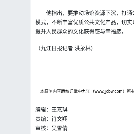
他指出，要推动场馆资源下沉，打通
模式，不断丰富优质公共文化产品，切实
提升人民群众的文化获得感与幸福感。
（九江日报记者 洪永林）
本原创内容版权归掌中九江（www.jjcbw.com
编辑：王嘉琪
责编：肖文翔
审核：吴雪倩