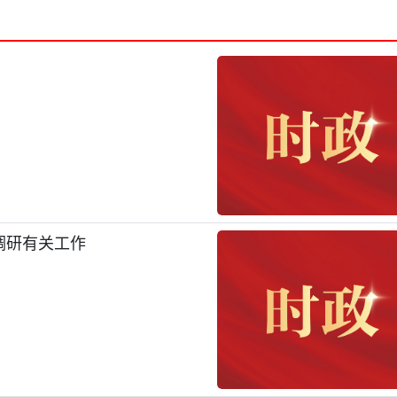
调研有关工作