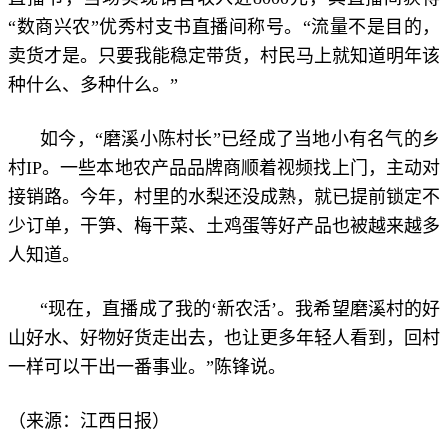
“数商兴农”优秀村支书直播间称号。“流量不是目的，
卖货才是。只要我能稳定带货，村民马上就知道明年该
种什么、多种什么。”
如今，“磨溪小陈村长”已经成了当地小有名气的乡
村IP。一些本地农产品品牌商顺着视频找上门，主动对
接销路。今年，村里的水梨还没成熟，就已提前锁定不
少订单，干笋、梅干菜、土鸡蛋等好产品也被越来越多
人知道。
“现在，直播成了我的‘新农活’。我希望磨溪村的好
山好水、好物好货走出去，也让更多年轻人看到，回村
一样可以干出一番事业。”陈锋说。
（来源：江西日报）