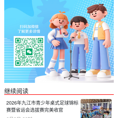
继续阅读
2026年九江市青少年桌式足球锦标
赛暨省运会选拔赛完美收官