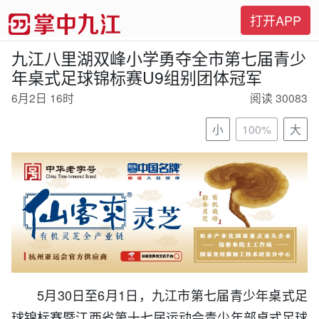
打开APP
九江八里湖双峰小学勇夺全市第七届青少
年桌式足球锦标赛U9组别团体冠军
6月2日 16时
阅读 30083
小
100%
大
5月30日至6月1日，九江市第七届青少年桌式足
球锦标赛暨江西省第十七届运动会青少年部桌式足球