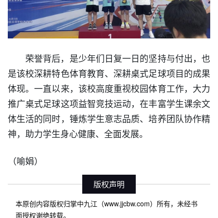
荣誉背后，是少年们日复一日的坚持与付出，也
是该校深耕特色体育教育、深耕桌式足球项目的成果
体现。一直以来，该校高度重视校园体育工作，大力
推广桌式足球这项益智竞技运动，在丰富学生课余文
体生活的同时，锤炼学生意志品质、培养团队协作精
神，助力学生身心健康、全面发展。
（喻娟）
版权声明
本原创内容版权归掌中九江（www.jjcbw.com）所有，未经书
面授权谢绝转载。