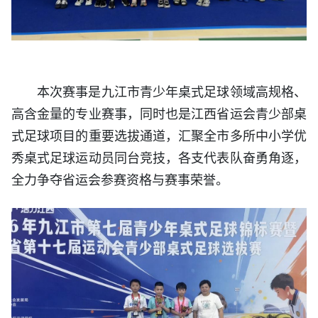
本次赛事是九江市青少年桌式足球领域高规格、
高含金量的专业赛事，同时也是江西省运会青少部桌
式足球项目的重要选拔通道，汇聚全市多所中小学优
秀桌式足球运动员同台竞技，各支代表队奋勇角逐，
全力争夺省运会参赛资格与赛事荣誉。