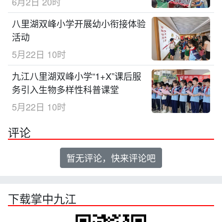
6月2日 20时
八里湖双峰小学开展幼小衔接体验
活动
5月22日 10时
九江八里湖双峰小学“1+X”课后服
务引入生物多样性科普课堂
5月22日 10时
评论
暂无评论，快来评论吧
下载掌中九江