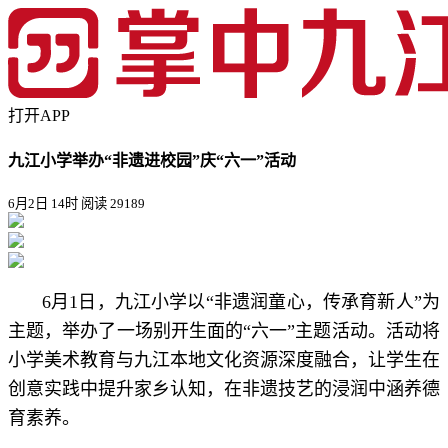
打开APP
九江小学举办“非遗进校园”庆“六一”活动
6月2日 14时
阅读 29189
6月1日，九江小学以“非遗润童心，传承育新人”为
主题，举办了一场别开生面的“六一”主题活动。活动将
小学美术教育与九江本地文化资源深度融合，让学生在
创意实践中提升家乡认知，在非遗技艺的浸润中涵养德
育素养。