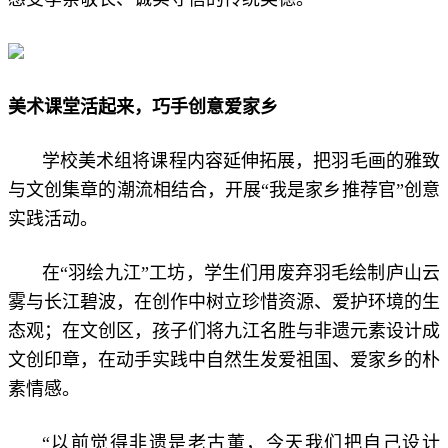
美术课堂活起来，巧手创意爱家乡
学校美术组将课程内容延伸拓展，把羽毛画的雅致
与文创集章的潮流相结合，开展“我是家乡推荐官”创意
实践活动。
在“羽绘九江”工坊，学生们用废弃羽毛绘制庐山云
雾与长江碧波，在创作中树立珍惜资源、爱护环境的生
态观；在文创区，孩子们将九江名胜与非遗元素设计成
文创印章，在动手实践中自然生发爱祖国、爱家乡的朴
素情感。
“以前觉得非遗是老古董，今天我们把自己设计