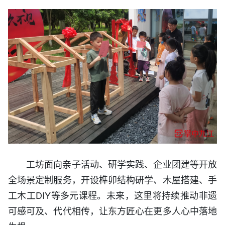
工坊面向亲子活动、研学实践、企业团建等开放
全场景定制服务，开设榫卯结构研学、木屋搭建、手
工木工DIY等多元课程。未来，这里将持续推动非遗
可感可及、代代相传，让东方匠心在更多人心中落地