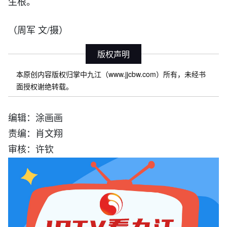
生根。
（周军 文/摄）
版权声明
本原创内容版权归掌中九江（www.jjcbw.com）所有，未经书
面授权谢绝转载。
编辑：涂画画
责编：肖文翔
审核：许钦