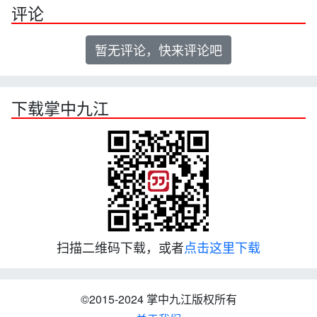
评论
暂无评论，快来评论吧
下载掌中九江
扫描二维码下载，或者
点击这里下载
©2015-2024 掌中九江版权所有