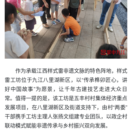
作为承载江西样式雷非遗文脉的特色阵地，样式
雷工坊位于九江八里湖新区，以“传承榫卯匠心，讲
好中国故事”为愿景，让千年古建技艺走进大众日
常。值得一提的是，该工坊是五丰村村集体经济重点
发展项目，在八里湖新区及街道支持下，由村“两委”
干部携手工坊主理人张扬文组建专业团队，以政企村
联动模式赋能非遗传承与乡村振兴双向发展。