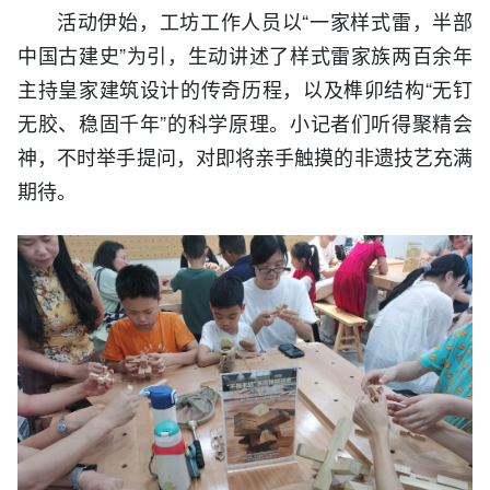
活动伊始，工坊工作人员以“一家样式雷，半部
中国古建史”为引，生动讲述了样式雷家族两百余年
主持皇家建筑设计的传奇历程，以及榫卯结构“无钉
无胶、稳固千年”的科学原理。小记者们听得聚精会
神，不时举手提问，对即将亲手触摸的非遗技艺充满
期待。