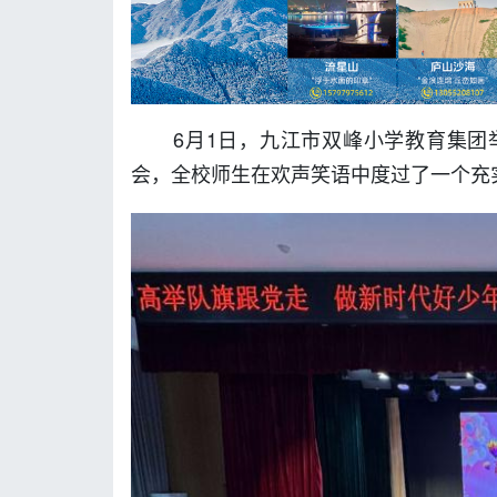
6月1日，九江市双峰小学教育集团举
会，全校师生在欢声笑语中度过了一个充