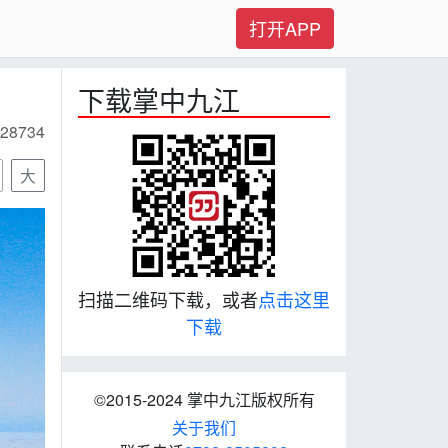
打开APP
下载掌中九江
28734
大
扫描二维码下载，或者
点击这里
下载
©2015-2024 掌中九江版权所有
关于我们