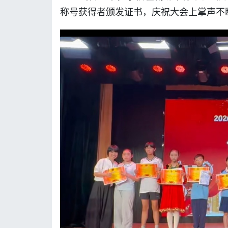
称号获得者颁发证书，庆祝大会上掌声不