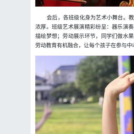
会后，各班级化身为艺术小舞台。
浓厚。班级艺术展演精彩纷呈：器乐演奏
描绘梦想；劳动展示环节，同学们做水果
劳动教育有机融合，让每个孩子在参与中