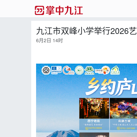
九江市双峰小学举行2026
6月2日 14时