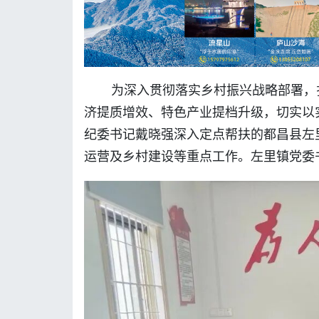
为深入贯彻落实乡村振兴战略部署，
济提质增效、特色产业提档升级，切实以
纪委书记戴晓强深入定点帮扶的都昌县左
运营及乡村建设等重点工作。左里镇党委