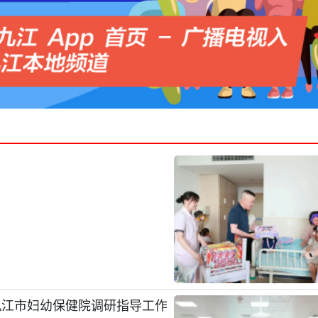
九江市妇幼保健院调研指导工作