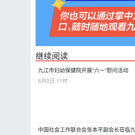
继续阅读
九江市妇幼保健院开展“六一”慰问活动
6月2日 11时
中国社会工作联合会张本平副会长莅临