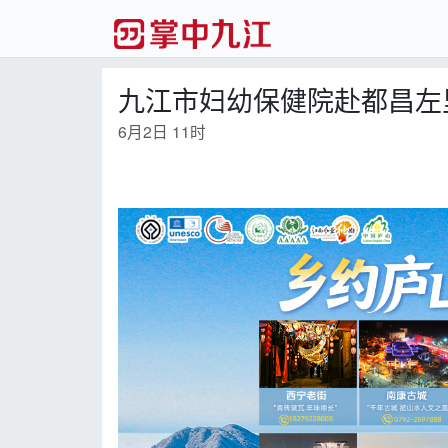
九江市妇幼保健院赴都昌左
6月2日 11时