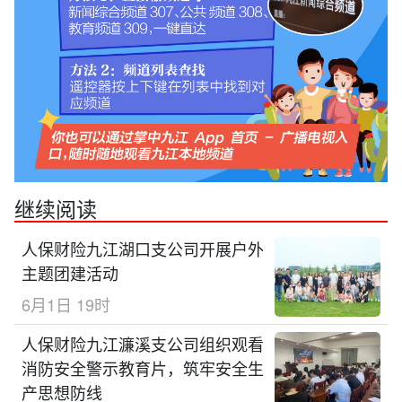
继续阅读
人保财险九江湖口支公司开展户外
主题团建活动
6月1日 19时
人保财险九江濂溪支公司组织观看
消防安全警示教育片，筑牢安全生
产思想防线