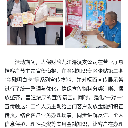
活动期间，人保财险九江濂溪支公司在营业厅悬
挂客户节主题宣传海报，在金融知识专区张贴第二期
“金融明白卡”等系列宣传物料，并对柜面宣传展示架
进行了统一整理与优化，确保宣传物料分类清晰、摆
放整齐，营造浓厚的宣传氛围。同时，强化“一对一”
宣传触达：工作人员主动给上门客户发放金融知识宣
传页，结合客户业务办理场景，同步讲解反诈、个人
信息保护、理性投资等实用金融知识，让客户在办理