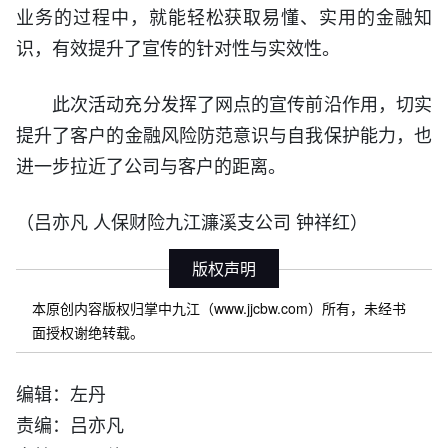
业务的过程中，就能轻松获取易懂、实用的金融知
识，有效提升了宣传的针对性与实效性。
此次活动充分发挥了网点的宣传前沿作用，切实
提升了客户的金融风险防范意识与自我保护能力，也
进一步拉近了公司与客户的距离。
（吕亦凡 人保财险九江濂溪支公司 钟祥红）
版权声明
本原创内容版权归掌中九江（www.jjcbw.com）所有，未经书
面授权谢绝转载。
编辑：左丹
责编：吕亦凡