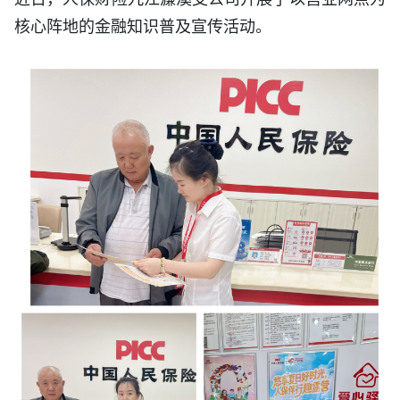
核心阵地的金融知识普及宣传活动。