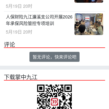
5月19日 20时
人保财险九江濂溪支公司开展2026
年承保风险管控专项培训
5月19日 20时
评论
暂无评论，快来评论吧
下载掌中九江